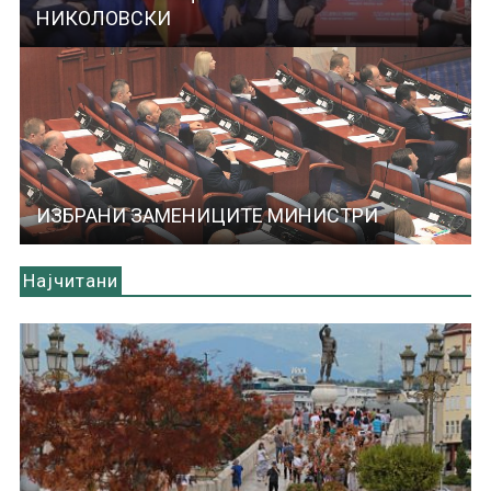
НИКОЛОВСКИ
ИЗБРАНИ ЗАМЕНИЦИТЕ МИНИСТРИ
Најчитани