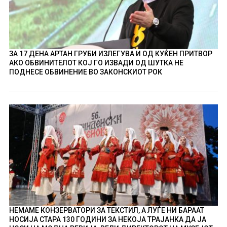
ЗА 17 ДЕНА АРТАН ГРУБИ ИЗЛЕГУВА И ОД КУЌЕН ПРИТВОР
АКО ОБВИНИТЕЛОТ КОЈ ГО ИЗВАДИ ОД ШУТКА НЕ
ПОДНЕСЕ ОБВИНЕНИЕ ВО ЗАКОНСКИОТ РОК
НЕМАМЕ КОНЗЕРВАТОРИ ЗА ТЕКСТИЛ, А ЛУЃЕ НИ БАРААТ
НОСИЈА СТАРА 130 ГОДИНИ ЗА НЕКОЈА ТРАЈАНКА ДА ЈА