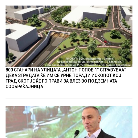
800 СТАНАРИ НА УЛИЦАТА „АНТОН ПОПОВ 1“ СТРАВУВААТ
ДЕКА ЗГРАДАТА ЌЕ ИМ СЕ УРНЕ ПОРАДИ ИСКОПОТ КОЈ
ГРАД СКОПЈЕ ЌЕ ГО ПРАВИ ЗА ВЛЕЗ ВО ПОДЗЕМНАТА
СООБРАЌАЈНИЦА