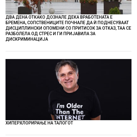
ДВА ДЕНА ОТКАКО ДОЗНАЛЕ ДЕКА ВРАБОТЕНАТА Е
БРЕМЕНА, СОПСТВЕНИЦИТЕ ПОЧНАЛЕ ДА Ѝ ПОДНЕСУВААТ
ДИСЦИПЛИНСКИ ОПОМЕНИ СО ПРИТИСОК ЗА ОТКАЗ, ТАА СЕ
РАЗБОЛЕЛА ОД СТРЕС И ГИ ПРИЈАВИЛА ЗА
ДИСКРИМИНАЦИЈА
ХИПЕРХЛОРИРАЊЕ НА ТАЛОГОТ