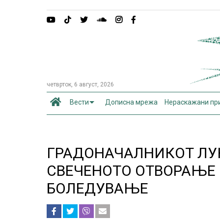
четврток, 6 август, 2026
Вести
Дописна мрежа
Нераскажани пр
ГРАДОНАЧАЛНИКОТ ЛУ
СВЕЧЕНОТО ОТВОРАЊЕ 
БОЛЕДУВАЊЕ