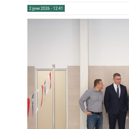
2 јуни 2026 - 12:41