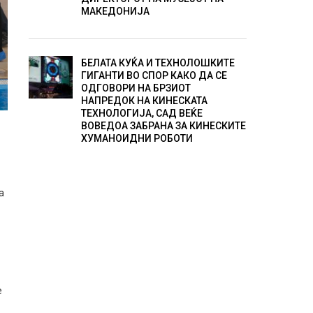
МАКЕДОНИЈА
БЕЛАТА КУЌА И ТЕХНОЛОШКИТЕ
ГИГАНТИ ВО СПОР КАКО ДА СЕ
ОДГОВОРИ НА БРЗИОТ
НАПРЕДОК НА КИНЕСКАТА
ТЕХНОЛОГИЈА, САД ВЕЌЕ
ВОВЕДОА ЗАБРАНА ЗА КИНЕСКИТЕ
ХУМАНОИДНИ РОБОТИ
а
е