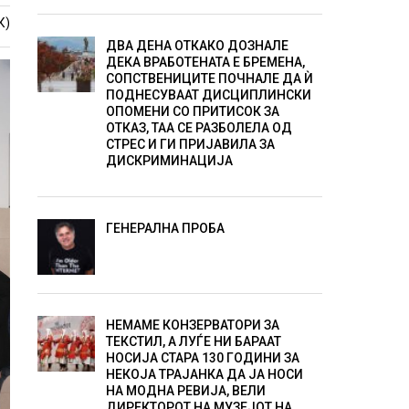
К)
ДВА ДЕНА ОТКАКО ДОЗНАЛЕ
ДЕКА ВРАБОТЕНАТА Е БРЕМЕНА,
СОПСТВЕНИЦИТЕ ПОЧНАЛЕ ДА Ѝ
ПОДНЕСУВААТ ДИСЦИПЛИНСКИ
ОПОМЕНИ СО ПРИТИСОК ЗА
ОТКАЗ, ТАА СЕ РАЗБОЛЕЛА ОД
СТРЕС И ГИ ПРИЈАВИЛА ЗА
ДИСКРИМИНАЦИЈА
ГЕНЕРАЛНА ПРОБА
НЕМАМЕ КОНЗЕРВАТОРИ ЗА
ТЕКСТИЛ, А ЛУЃЕ НИ БАРААТ
НОСИЈА СТАРА 130 ГОДИНИ ЗА
НЕКОЈА ТРАЈАНКА ДА ЈА НОСИ
НА МОДНА РЕВИЈА, ВЕЛИ
ДИРЕКТОРОТ НА МУЗЕЈОТ НА