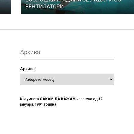
ВЕНТИЛАТОРИ
Архива
Архива
Колумната
САКАМ ДА КАЖАМ
излегува од 12
јануари, 1991 година