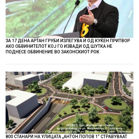
ЗА 17 ДЕНА АРТАН ГРУБИ ИЗЛЕГУВА И ОД КУЌЕН ПРИТВОР
АКО ОБВИНИТЕЛОТ КОЈ ГО ИЗВАДИ ОД ШУТКА НЕ
ПОДНЕСЕ ОБВИНЕНИЕ ВО ЗАКОНСКИОТ РОК
800 СТАНАРИ НА УЛИЦАТА „АНТОН ПОПОВ 1“ СТРАВУВААТ