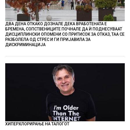
ДВА ДЕНА ОТКАКО ДОЗНАЛЕ ДЕКА ВРАБОТЕНАТА Е
БРЕМЕНА, СОПСТВЕНИЦИТЕ ПОЧНАЛЕ ДА Ѝ ПОДНЕСУВААТ
ДИСЦИПЛИНСКИ ОПОМЕНИ СО ПРИТИСОК ЗА ОТКАЗ, ТАА СЕ
РАЗБОЛЕЛА ОД СТРЕС И ГИ ПРИЈАВИЛА ЗА
ДИСКРИМИНАЦИЈА
ХИПЕРХЛОРИРАЊЕ НА ТАЛОГОТ