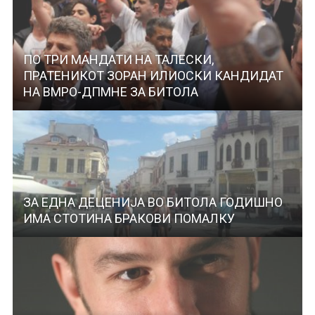
ПО ТРИ МАНДАТИ НА ТАЛЕСКИ,
ПРАТЕНИКОТ ЗОРАН ИЛИОСКИ КАНДИДАТ
НА ВМРО-ДПМНЕ ЗА БИТОЛА
ЗА ЕДНА ДЕЦЕНИЈА ВО БИТОЛА ГОДИШНО
ИМА СТОТИНА БРАКОВИ ПОМАЛКУ