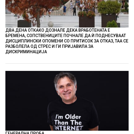
ДВА ДЕНА ОТКАКО ДОЗНАЛЕ ДЕКА ВРАБОТЕНАТА Е
БРЕМЕНА, СОПСТВЕНИЦИТЕ ПОЧНАЛЕ ДА Ѝ ПОДНЕСУВААТ
ДИСЦИПЛИНСКИ ОПОМЕНИ СО ПРИТИСОК ЗА ОТКАЗ, ТАА СЕ
РАЗБОЛЕЛА ОД СТРЕС И ГИ ПРИЈАВИЛА ЗА
ДИСКРИМИНАЦИЈА
ГЕНЕРАЛНА ПРОБА