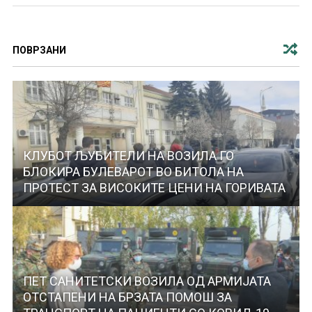
ПОВРЗАНИ
КЛУБОТ ЉУБИТЕЛИ НА ВОЗИЛА ГО
БЛОКИРА БУЛЕВАРОТ ВО БИТОЛА НА
ПРОТЕСТ ЗА ВИСОКИТЕ ЦЕНИ НА ГОРИВАТА
ПЕТ САНИТЕТСКИ ВОЗИЛА ОД АРМИЈАТА
ОТСТАПЕНИ НА БРЗАТА ПОМОШ ЗА