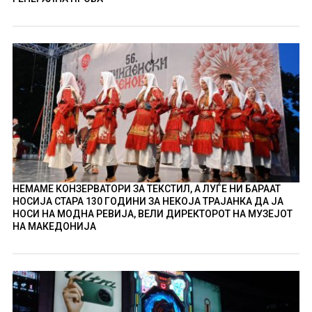
НЕМАМЕ КОНЗЕРВАТОРИ ЗА ТЕКСТИЛ, А ЛУЃЕ НИ БАРААТ
НОСИЈА СТАРА 130 ГОДИНИ ЗА НЕКОЈА ТРАЈАНКА ДА ЈА
НОСИ НА МОДНА РЕВИЈА, ВЕЛИ ДИРЕКТОРОТ НА МУЗЕЈОТ
НА МАКЕДОНИЈА