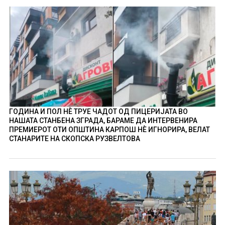
ГОДИНА И ПОЛ НÈ ТРУЕ ЧАДОТ ОД ПИЦЕРИЈАТА ВО
НАШАТА СТАНБЕНА ЗГРАДА, БАРАМЕ ДА ИНТЕРВЕНИРА
ПРЕМИЕРОТ ОТИ ОПШТИНА КАРПОШ НÈ ИГНОРИРА, ВЕЛАТ
СТАНАРИТЕ НА СКОПСКА РУЗВЕЛТОВА