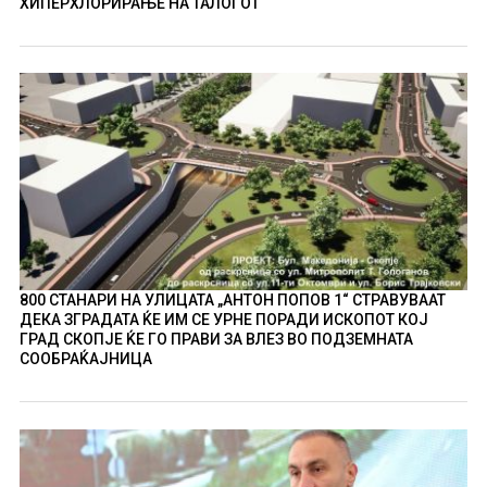
ХИПЕРХЛОРИРАЊЕ НА ТАЛОГОТ
800 СТАНАРИ НА УЛИЦАТА „АНТОН ПОПОВ 1“ СТРАВУВААТ
ДЕКА ЗГРАДАТА ЌЕ ИМ СЕ УРНЕ ПОРАДИ ИСКОПОТ КОЈ
ГРАД СКОПЈЕ ЌЕ ГО ПРАВИ ЗА ВЛЕЗ ВО ПОДЗЕМНАТА
СООБРАЌАЈНИЦА