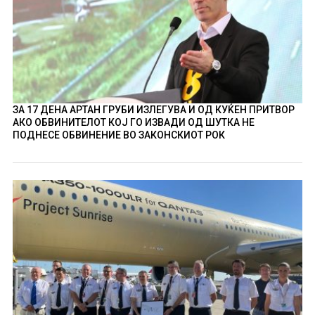
ЗА 17 ДЕНА АРТАН ГРУБИ ИЗЛЕГУВА И ОД КУЌЕН ПРИТВОР
АКО ОБВИНИТЕЛОТ КОЈ ГО ИЗВАДИ ОД ШУТКА НЕ
ПОДНЕСЕ ОБВИНЕНИЕ ВО ЗАКОНСКИОТ РОК