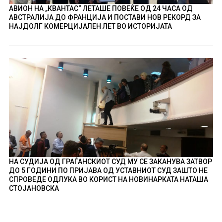
АВИОН НА „КВАНТАС“ ЛЕТАШЕ ПОВЕЌЕ ОД 24 ЧАСА ОД
АВСТРАЛИЈА ДО ФРАНЦИЈА И ПОСТАВИ НОВ РЕКОРД ЗА
НАЈДОЛГ КОМЕРЦИЈАЛЕН ЛЕТ ВО ИСТОРИЈАТА
НА СУДИЈА ОД ГРАЃАНСКИОТ СУД МУ СЕ ЗАКАНУВА ЗАТВОР
ДО 5 ГОДИНИ ПО ПРИЈАВА ОД УСТАВНИОТ СУД ЗАШТО НЕ
СПРОВЕДЕ ОДЛУКА ВО КОРИСТ НА НОВИНАРКАТА НАТАША
СТОЈАНОВСКА