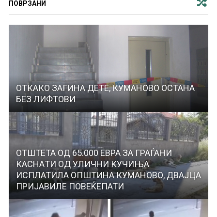
ПОВРЗАНИ
ОТКАКО ЗАГИНА ДЕТЕ, КУМАНОВО ОСТАНА
БЕЗ ЛИФТОВИ
ОТШТЕТА ОД 65.000 ЕВРА ЗА ГРАЃАНИ
КАСНAТИ ОД УЛИЧНИ КУЧИЊА
ИСПЛАТИЛА ОПШТИНА КУМАНОВО, ДВАЈЦА
ПРИЈАВИЛЕ ПОВЕЌЕПАТИ