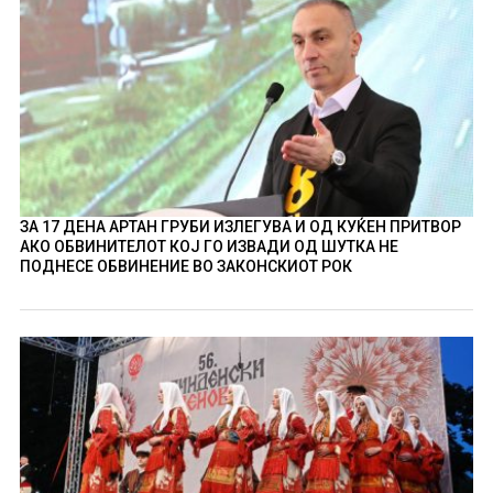
ЗА 17 ДЕНА АРТАН ГРУБИ ИЗЛЕГУВА И ОД КУЌЕН ПРИТВОР
АКО ОБВИНИТЕЛОТ КОЈ ГО ИЗВАДИ ОД ШУТКА НЕ
ПОДНЕСЕ ОБВИНЕНИЕ ВО ЗАКОНСКИОТ РОК