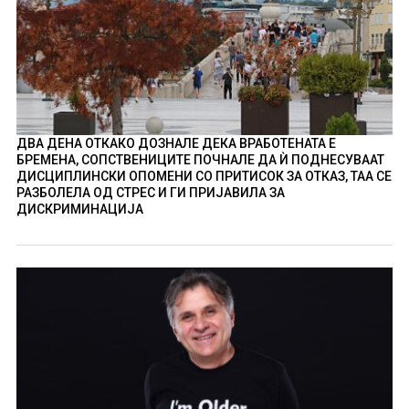
ДВА ДЕНА ОТКАКО ДОЗНАЛЕ ДЕКА ВРАБОТЕНАТА Е
БРЕМЕНА, СОПСТВЕНИЦИТЕ ПОЧНАЛЕ ДА Ѝ ПОДНЕСУВААТ
ДИСЦИПЛИНСКИ ОПОМЕНИ СО ПРИТИСОК ЗА ОТКАЗ, ТАА СЕ
РАЗБОЛЕЛА ОД СТРЕС И ГИ ПРИЈАВИЛА ЗА
ДИСКРИМИНАЦИЈА