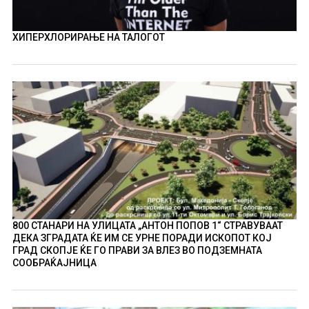
ХИПЕРХЛОРИРАЊЕ НА ТАЛОГОТ
800 СТАНАРИ НА УЛИЦАТА „АНТОН ПОПОВ 1“ СТРАВУВААТ
ДЕКА ЗГРАДАТА ЌЕ ИМ СЕ УРНЕ ПОРАДИ ИСКОПОТ КОЈ
ГРАД СКОПЈЕ ЌЕ ГО ПРАВИ ЗА ВЛЕЗ ВО ПОДЗЕМНАТА
СООБРАЌАЈНИЦА