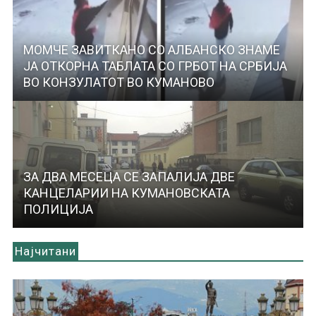
МОМЧЕ ЗАВИТКАНО СО АЛБАНСКО ЗНАМЕ
ЈА ОТКОРНА ТАБЛАТА СО ГРБОТ НА СРБИЈА
ВО КОНЗУЛАТОТ ВО КУМАНОВО
ЗА ДВА МЕСЕЦА СЕ ЗАПАЛИЈА ДВЕ
КАНЦЕЛАРИИ НА КУМАНОВСКАТА
ПОЛИЦИЈА
Најчитани