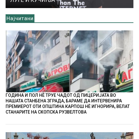
Најчитани
ГОДИНА И ПОЛ НÈ ТРУЕ ЧАДОТ ОД ПИЦЕРИЈАТА ВО
НАШАТА СТАНБЕНА ЗГРАДА, БАРАМЕ ДА ИНТЕРВЕНИРА
ПРЕМИЕРОТ ОТИ ОПШТИНА КАРПОШ НÈ ИГНОРИРА, ВЕЛАТ
СТАНАРИТЕ НА СКОПСКА РУЗВЕЛТОВА