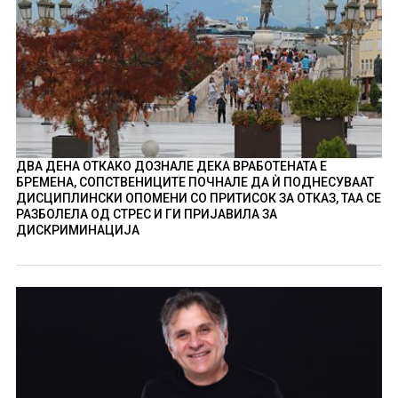
ДВА ДЕНА ОТКАКО ДОЗНАЛЕ ДЕКА ВРАБОТЕНАТА Е
БРЕМЕНА, СОПСТВЕНИЦИТЕ ПОЧНАЛЕ ДА Ѝ ПОДНЕСУВААТ
ДИСЦИПЛИНСКИ ОПОМЕНИ СО ПРИТИСОК ЗА ОТКАЗ, ТАА СЕ
РАЗБОЛЕЛА ОД СТРЕС И ГИ ПРИЈАВИЛА ЗА
ДИСКРИМИНАЦИЈА