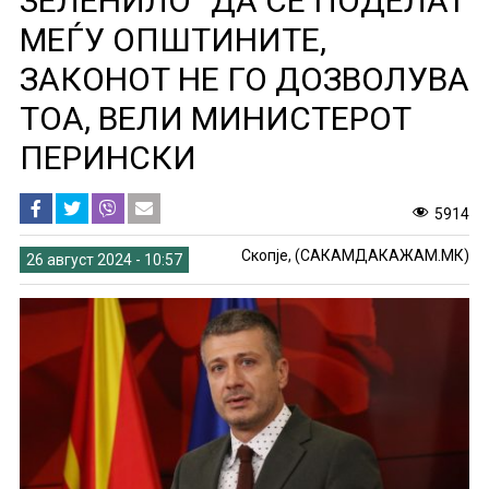
ЗЕЛЕНИЛО“ ДА СЕ ПОДЕЛАТ
МЕЃУ ОПШТИНИТЕ,
ЗАКОНОТ НЕ ГО ДОЗВОЛУВА
ТОА, ВЕЛИ МИНИСТЕРОТ
ПЕРИНСКИ
5914
Скопје, (САКАМДАКАЖАМ.МК)
26 август 2024 - 10:57