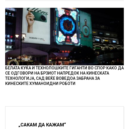
БЕЛАТА КУЌА И ТЕХНОЛОШКИТЕ ГИГАНТИ ВО СПОР КАКО ДА
СЕ ОДГОВОРИ НА БРЗИОТ НАПРЕДОК НА КИНЕСКАТА
ТЕХНОЛОГИЈА, САД ВЕЌЕ ВОВЕДОА ЗАБРАНА ЗА
КИНЕСКИТЕ ХУМАНОИДНИ РОБОТИ
„САКАМ ДА КАЖАМ“