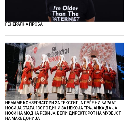
ГЕНЕРАЛНА ПРОБА
НЕМАМЕ КОНЗЕРВАТОРИ ЗА ТЕКСТИЛ, А ЛУЃЕ НИ БАРААТ
НОСИЈА СТАРА 130 ГОДИНИ ЗА НЕКОЈА ТРАЈАНКА ДА ЈА
НОСИ НА МОДНА РЕВИЈА, ВЕЛИ ДИРЕКТОРОТ НА МУЗЕЈОТ
НА МАКЕДОНИЈА