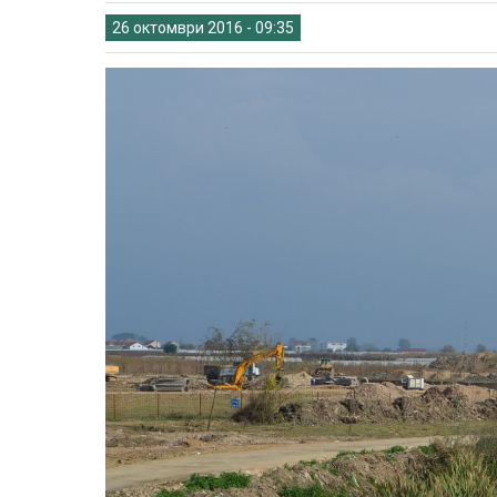
26 октомври 2016 - 09:35