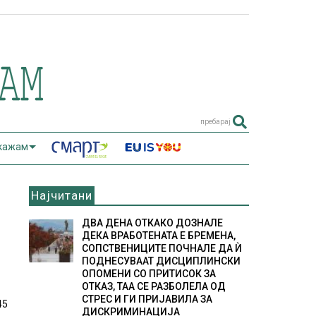
пребарај
 кажам
Најчитани
ДВА ДЕНА ОТКАКО ДОЗНАЛЕ
ДЕКА ВРАБОТЕНАТА Е БРЕМЕНА,
СОПСТВЕНИЦИТЕ ПОЧНАЛЕ ДА Ѝ
ПОДНЕСУВААТ ДИСЦИПЛИНСКИ
ОПОМЕНИ СО ПРИТИСОК ЗА
ОТКАЗ, ТАА СЕ РАЗБОЛЕЛА ОД
СТРЕС И ГИ ПРИЈАВИЛА ЗА
45
ДИСКРИМИНАЦИЈА