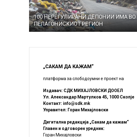
100 НЕРЕГУЛИРАНИ ДЕПОНИИ ИМА ВО
ПЕЛАГОНИСКИОТ РЕГИОН
„САКАМ ДА КАЖАМ“
платформа за слободоумни е проект на
Издавач: СДК МИХАЈЛОВСКИ ДООЕЛ
Ул. Александар Мартулков 45, 1000 Скопје
Контакт:
info@sdk.mk
Управител: Горан Михајловски
Дигитална редакција „Сакам да кажам“
Главен и одговорен уредник:
Горан Михајловски