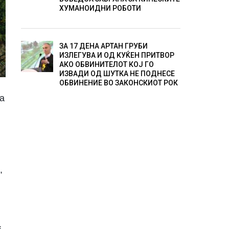
ХУМАНОИДНИ РОБОТИ
ЗА 17 ДЕНА АРТАН ГРУБИ
ИЗЛЕГУВА И ОД КУЌЕН ПРИТВОР
АКО ОБВИНИТЕЛОТ КОЈ ГО
ИЗВАДИ ОД ШУТКА НЕ ПОДНЕСЕ
ОБВИНЕНИЕ ВО ЗАКОНСКИОТ РОК
за
,
и
,