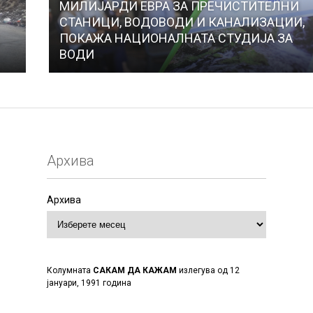
МИЛИЈАРДИ ЕВРА ЗА ПРЕЧИСТИТЕЛНИ
СТАНИЦИ, ВОДОВОДИ И КАНАЛИЗАЦИИ,
ПОКАЖА НАЦИОНАЛНАТА СТУДИЈА ЗА
ВОДИ
Архива
Архива
Колумната
САКАМ ДА КАЖАМ
излегува од 12
јануари, 1991 година