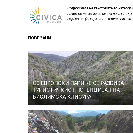
Содржината на текстовите во категор
начин не може да се смета дека ги одр
соработка (SDC) или организациите шт
ПОВРЗАНИ
СО ЕВРОПСКИ ПАРИ ЌЕ СЕ РАЗВИВА
ТУРИСТИЧКИОТ ПОТЕНЦИЈАЛ НА
БИСЛИМСКА КЛИСУРА