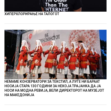
ХИПЕРХЛОРИРАЊЕ НА ТАЛОГОТ
НЕМАМЕ КОНЗЕРВАТОРИ ЗА ТЕКСТИЛ, А ЛУЃЕ НИ БАРААТ
НОСИЈА СТАРА 130 ГОДИНИ ЗА НЕКОЈА ТРАЈАНКА ДА ЈА
НОСИ НА МОДНА РЕВИЈА, ВЕЛИ ДИРЕКТОРОТ НА МУЗЕЈОТ
НА МАКЕДОНИЈА