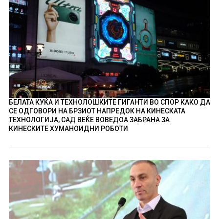
БЕЛАТА КУЌА И ТЕХНОЛОШКИТЕ ГИГАНТИ ВО СПОР КАКО ДА
СЕ ОДГОВОРИ НА БРЗИОТ НАПРЕДОК НА КИНЕСКАТА
ТЕХНОЛОГИЈА, САД ВЕЌЕ ВОВЕДОА ЗАБРАНА ЗА
КИНЕСКИТЕ ХУМАНОИДНИ РОБОТИ