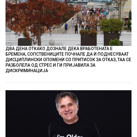
ДВА ДЕНА ОТКАКО ДОЗНАЛЕ ДЕКА ВРАБОТЕНАТА Е
БРЕМЕНА, СОПСТВЕНИЦИТЕ ПОЧНАЛЕ ДА Ѝ ПОДНЕСУВААТ
ДИСЦИПЛИНСКИ ОПОМЕНИ СО ПРИТИСОК ЗА ОТКАЗ, ТАА СЕ
РАЗБОЛЕЛА ОД СТРЕС И ГИ ПРИЈАВИЛА ЗА
ДИСКРИМИНАЦИЈА