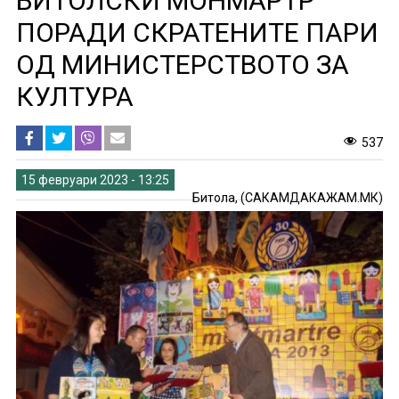
БИТОЛСКИ МОНМАРТР“
ПОРАДИ СКРАТЕНИТЕ ПАРИ
ОД МИНИСТЕРСТВОТО ЗА
КУЛТУРА
537
15 февруари 2023 - 13:25
Битола, (САКАМДАКАЖАМ.МК)