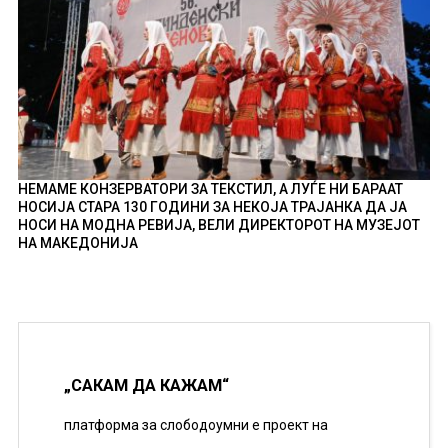
НЕМАМЕ КОНЗЕРВАТОРИ ЗА ТЕКСТИЛ, А ЛУЃЕ НИ БАРААТ
НОСИЈА СТАРА 130 ГОДИНИ ЗА НЕКОЈА ТРАЈАНКА ДА ЈА
НОСИ НА МОДНА РЕВИЈА, ВЕЛИ ДИРЕКТОРОТ НА МУЗЕЈОТ
НА МАКЕДОНИЈА
„САКАМ ДА КАЖАМ“
платформа за слободоумни е проект на