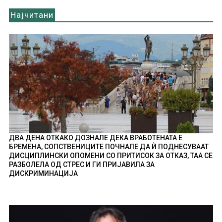
Најчитани
ДВА ДЕНА ОТКАКО ДОЗНАЛЕ ДЕКА ВРАБОТЕНАТА Е
БРЕМЕНА, СОПСТВЕНИЦИТЕ ПОЧНАЛЕ ДА Ѝ ПОДНЕСУВААТ
ДИСЦИПЛИНСКИ ОПОМЕНИ СО ПРИТИСОК ЗА ОТКАЗ, ТАА СЕ
РАЗБОЛЕЛА ОД СТРЕС И ГИ ПРИЈАВИЛА ЗА
ДИСКРИМИНАЦИЈА