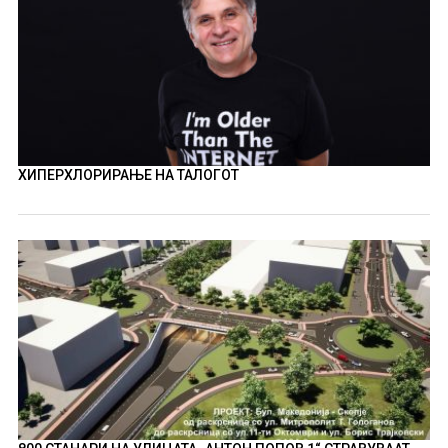
ХИПЕРХЛОРИРАЊЕ НА ТАЛОГОТ