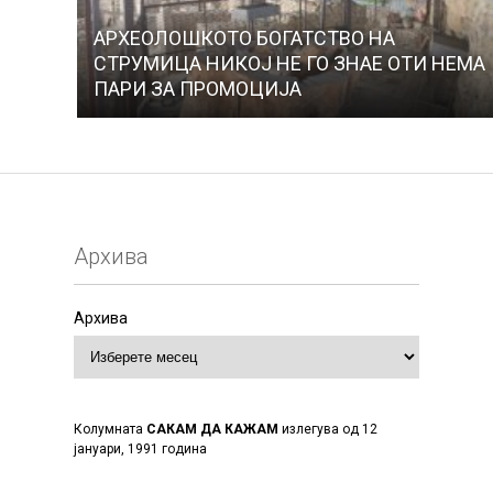
АРХЕОЛОШКОТО БОГАТСТВО НА
СТРУМИЦА НИКОЈ НЕ ГО ЗНАЕ ОТИ НЕМА
ПАРИ ЗА ПРОМОЦИЈА
Архива
Архива
Колумната
САКАМ ДА КАЖАМ
излегува од 12
јануари, 1991 година