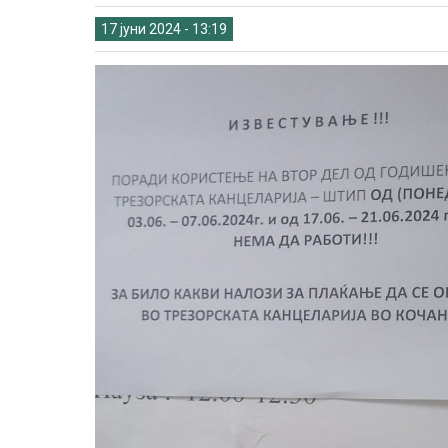
17 јуни 2024 - 13:19