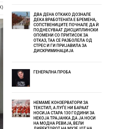
К)
ДВА ДЕНА ОТКАКО ДОЗНАЛЕ
ДЕКА ВРАБОТЕНАТА Е БРЕМЕНА,
СОПСТВЕНИЦИТЕ ПОЧНАЛЕ ДА Ѝ
ПОДНЕСУВААТ ДИСЦИПЛИНСКИ
ОПОМЕНИ СО ПРИТИСОК ЗА
ОТКАЗ, ТАА СЕ РАЗБОЛЕЛА ОД
СТРЕС И ГИ ПРИЈАВИЛА ЗА
ДИСКРИМИНАЦИЈА
ГЕНЕРАЛНА ПРОБА
НЕМАМЕ КОНЗЕРВАТОРИ ЗА
ТЕКСТИЛ, А ЛУЃЕ НИ БАРААТ
НОСИЈА СТАРА 130 ГОДИНИ ЗА
НЕКОЈА ТРАЈАНКА ДА ЈА НОСИ
НА МОДНА РЕВИЈА, ВЕЛИ
ДИРЕКТОРОТ НА МУЗЕЈОТ НА