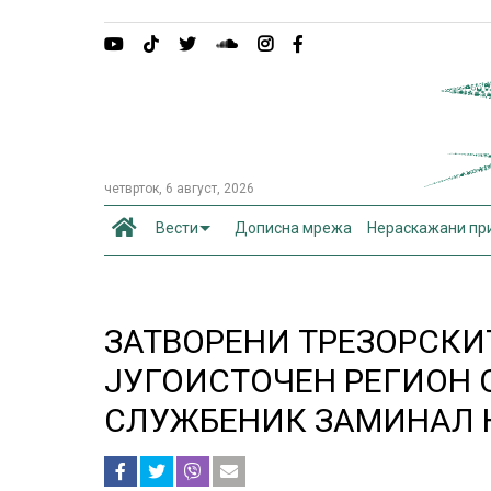
четврток, 6 август, 2026
Вести
Дописна мрежа
Нераскажани пр
ЗАТВОРЕНИ ТРЕЗОРСКИ
ЈУГОИСТОЧЕН РЕГИОН 
СЛУЖБЕНИК ЗАМИНАЛ 