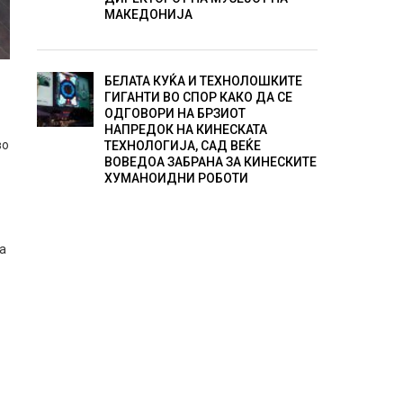
МАКЕДОНИЈА
БЕЛАТА КУЌА И ТЕХНОЛОШКИТЕ
ГИГАНТИ ВО СПОР КАКО ДА СЕ
ОДГОВОРИ НА БРЗИОТ
НАПРЕДОК НА КИНЕСКАТА
во
ТЕХНОЛОГИЈА, САД ВЕЌЕ
ВОВЕДОА ЗАБРАНА ЗА КИНЕСКИТЕ
ХУМАНОИДНИ РОБОТИ
аа