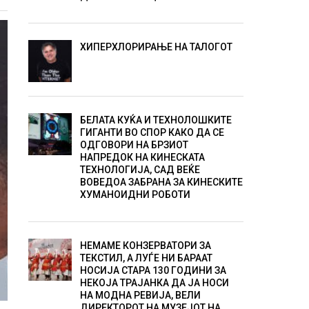
ХИПЕРХЛОРИРАЊЕ НА ТАЛОГОТ
БЕЛАТА КУЌА И ТЕХНОЛОШКИТЕ
ГИГАНТИ ВО СПОР КАКО ДА СЕ
ОДГОВОРИ НА БРЗИОТ
НАПРЕДОК НА КИНЕСКАТА
ТЕХНОЛОГИЈА, САД ВЕЌЕ
ВОВЕДОА ЗАБРАНА ЗА КИНЕСКИТЕ
ХУМАНОИДНИ РОБОТИ
НЕМАМЕ КОНЗЕРВАТОРИ ЗА
ТЕКСТИЛ, А ЛУЃЕ НИ БАРААТ
НОСИЈА СТАРА 130 ГОДИНИ ЗА
НЕКОЈА ТРАЈАНКА ДА ЈА НОСИ
НА МОДНА РЕВИЈА, ВЕЛИ
ДИРЕКТОРОТ НА МУЗЕЈОТ НА