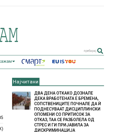
пребарај
 кажам
Најчитани
ДВА ДЕНА ОТКАКО ДОЗНАЛЕ
ДЕКА ВРАБОТЕНАТА Е БРЕМЕНА,
СОПСТВЕНИЦИТЕ ПОЧНАЛЕ ДА Ѝ
ПОДНЕСУВААТ ДИСЦИПЛИНСКИ
ОПОМЕНИ СО ПРИТИСОК ЗА
85
ОТКАЗ, ТАА СЕ РАЗБОЛЕЛА ОД
СТРЕС И ГИ ПРИЈАВИЛА ЗА
К)
ДИСКРИМИНАЦИЈА