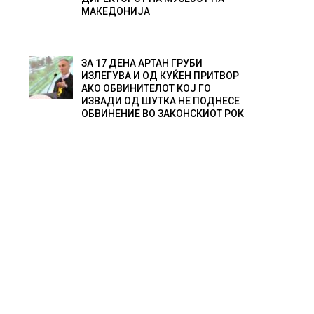
МАКЕДОНИЈА
ЗА 17 ДЕНА АРТАН ГРУБИ
ИЗЛЕГУВА И ОД КУЌЕН ПРИТВОР
АКО ОБВИНИТЕЛОТ КОЈ ГО
ИЗВАДИ ОД ШУТКА НЕ ПОДНЕСЕ
ОБВИНЕНИЕ ВО ЗАКОНСКИОТ РОК