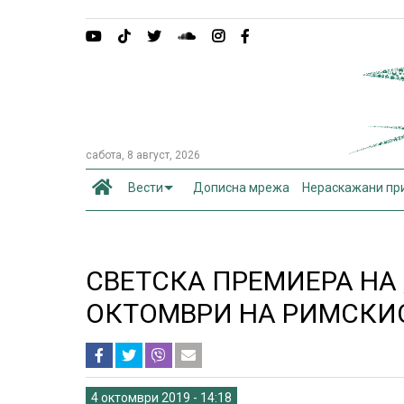
сабота, 8 август, 2026
Вести
Дописна мрежа
Нераскажани пр
СВЕТСКА ПРЕМИЕРА НА 
ОКТОМВРИ НА РИМСКИ
4 октомври 2019 - 14:18