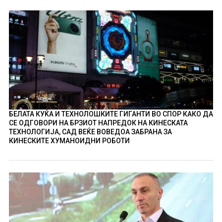
БЕЛАТА КУЌА И ТЕХНОЛОШКИТЕ ГИГАНТИ ВО СПОР КАКО ДА
СЕ ОДГОВОРИ НА БРЗИОТ НАПРЕДОК НА КИНЕСКАТА
ТЕХНОЛОГИЈА, САД ВЕЌЕ ВОВЕДОА ЗАБРАНА ЗА
КИНЕСКИТЕ ХУМАНОИДНИ РОБОТИ