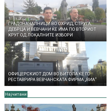
ГРАДОНАЧАЛНИЦИ ВО ОХРИД, СТРУГА,
ДЕБРЦА И ВЕВЧАНИ ЌЕ ИМА ПО ВТОРИОТ
КРУГ ОД ЛОКАЛНИТЕ ИЗБОРИ
ОФИЦЕРСКИОТ ДОМ ВО БИТОЛА ЌЕ ГО
РЕСТАВРИРА ВЕВЧАНСКАТА ФИРМА „ВИА“
Најчитани