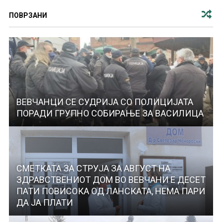
ПОВРЗАНИ
ВЕВЧАНЦИ СЕ СУДРИЈА СО ПОЛИЦИЈАТА
ПОРАДИ ГРУПНО СОБИРАЊЕ ЗА ВАСИЛИЦА
СМЕТКАТА ЗА СТРУЈА ЗА АВГУСТ НА
ЗДРАВСТВЕНИОТ ДОМ ВО ВЕВЧАНИ Е ДЕСЕТ
ПАТИ ПОВИСОКА ОД ЛАНСКАТА, НЕМА ПАРИ
ДА ЈА ПЛАТИ