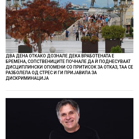
ДВА ДЕНА ОТКАКО ДОЗНАЛЕ ДЕКА ВРАБОТЕНАТА Е
БРЕМЕНА, СОПСТВЕНИЦИТЕ ПОЧНАЛЕ ДА Ѝ ПОДНЕСУВААТ
ДИСЦИПЛИНСКИ ОПОМЕНИ СО ПРИТИСОК ЗА ОТКАЗ, ТАА СЕ
РАЗБОЛЕЛА ОД СТРЕС И ГИ ПРИЈАВИЛА ЗА
ДИСКРИМИНАЦИЈА