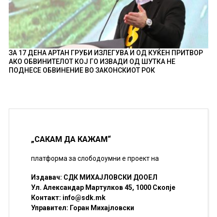
ЗА 17 ДЕНА АРТАН ГРУБИ ИЗЛЕГУВА И ОД КУЌЕН ПРИТВОР
АКО ОБВИНИТЕЛОТ КОЈ ГО ИЗВАДИ ОД ШУТКА НЕ
ПОДНЕСЕ ОБВИНЕНИЕ ВО ЗАКОНСКИОТ РОК
„САКАМ ДА КАЖАМ“
платформа за слободоумни е проект на
Издавач: СДК МИХАЈЛОВСКИ ДООЕЛ
Ул. Александар Мартулков 45, 1000 Скопје
Контакт:
info@sdk.mk
Управител: Горан Михајловски