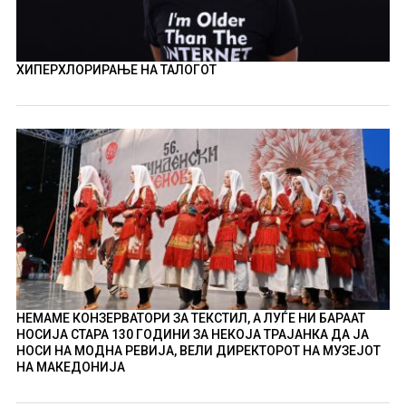
ХИПЕРХЛОРИРАЊЕ НА ТАЛОГОТ
НЕМАМЕ КОНЗЕРВАТОРИ ЗА ТЕКСТИЛ, А ЛУЃЕ НИ БАРААТ
НОСИЈА СТАРА 130 ГОДИНИ ЗА НЕКОЈА ТРАЈАНКА ДА ЈА
НОСИ НА МОДНА РЕВИЈА, ВЕЛИ ДИРЕКТОРОТ НА МУЗЕЈОТ
НА МАКЕДОНИЈА