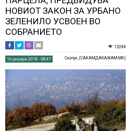
ПАРЦЕЛА, ПРЕДВИДУВА
НОВИОТ ЗАКОН ЗА УРБАНО
ЗЕЛЕНИЛО УСВОЕН ВО
СОБРАНИЕТО
12094
Скопје, (САКАМДАКАЖАМ.МК)
16 јануари 2018 - 08:47