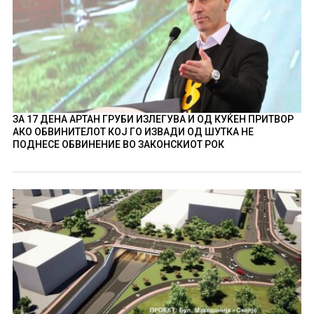
ЗА 17 ДЕНА АРТАН ГРУБИ ИЗЛЕГУВА И ОД КУЌЕН ПРИТВОР
АКО ОБВИНИТЕЛОТ КОЈ ГО ИЗВАДИ ОД ШУТКА НЕ
ПОДНЕСЕ ОБВИНЕНИЕ ВО ЗАКОНСКИОТ РОК