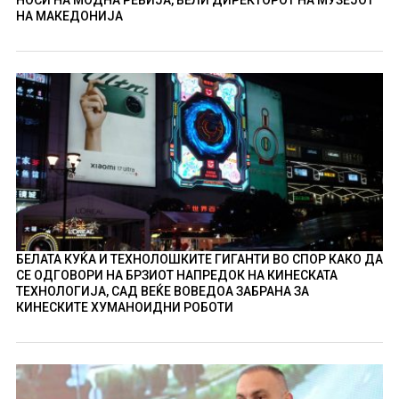
НА МАКЕДОНИЈА
БЕЛАТА КУЌА И ТЕХНОЛОШКИТЕ ГИГАНТИ ВО СПОР КАКО ДА
СЕ ОДГОВОРИ НА БРЗИОТ НАПРЕДОК НА КИНЕСКАТА
ТЕХНОЛОГИЈА, САД ВЕЌЕ ВОВЕДОА ЗАБРАНА ЗА
КИНЕСКИТЕ ХУМАНОИДНИ РОБОТИ