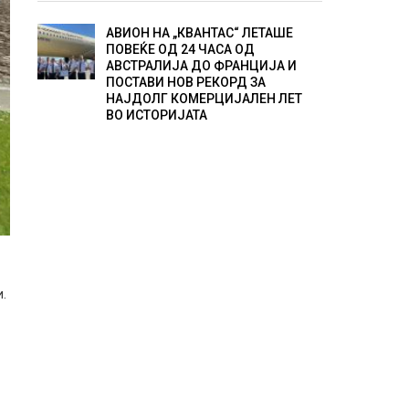
АВИОН НА „КВАНТАС“ ЛЕТАШЕ
ПОВЕЌЕ ОД 24 ЧАСА ОД
АВСТРАЛИЈА ДО ФРАНЦИЈА И
ПОСТАВИ НОВ РЕКОРД ЗА
НАЈДОЛГ КОМЕРЦИЈАЛЕН ЛЕТ
ВО ИСТОРИЈАТА
и.