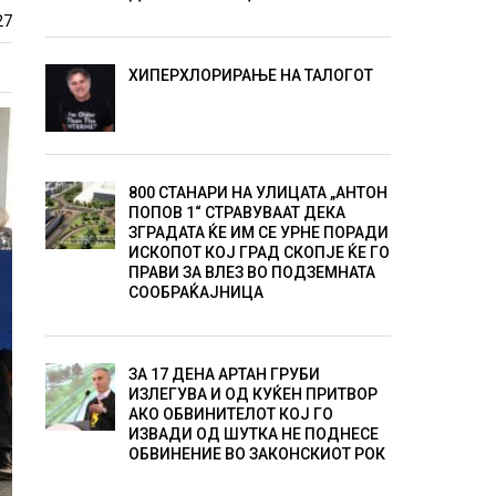
27
ХИПЕРХЛОРИРАЊЕ НА ТАЛОГОТ
800 СТАНАРИ НА УЛИЦАТА „АНТОН
ПОПОВ 1“ СТРАВУВААТ ДЕКА
ЗГРАДАТА ЌЕ ИМ СЕ УРНЕ ПОРАДИ
ИСКОПОТ КОЈ ГРАД СКОПЈЕ ЌЕ ГО
ПРАВИ ЗА ВЛЕЗ ВО ПОДЗЕМНАТА
СООБРАЌАЈНИЦА
ЗА 17 ДЕНА АРТАН ГРУБИ
ИЗЛЕГУВА И ОД КУЌЕН ПРИТВОР
АКО ОБВИНИТЕЛОТ КОЈ ГО
ИЗВАДИ ОД ШУТКА НЕ ПОДНЕСЕ
ОБВИНЕНИЕ ВО ЗАКОНСКИОТ РОК