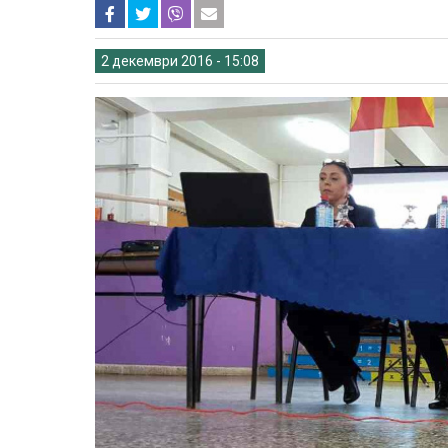
2 декември 2016 - 15:08