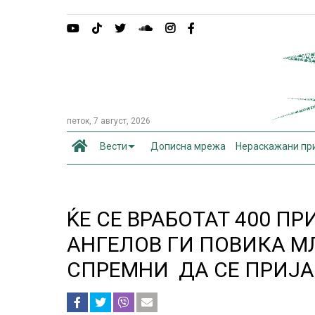
петок, 7 август, 2026
Вести
Дописна мрежа
Нераскажани пр
ЌЕ СЕ ВРАБОТАТ 400 
АНГЕЛОВ ГИ ПОВИКА М
СПРЕМНИ ДА СЕ ПРИЈА