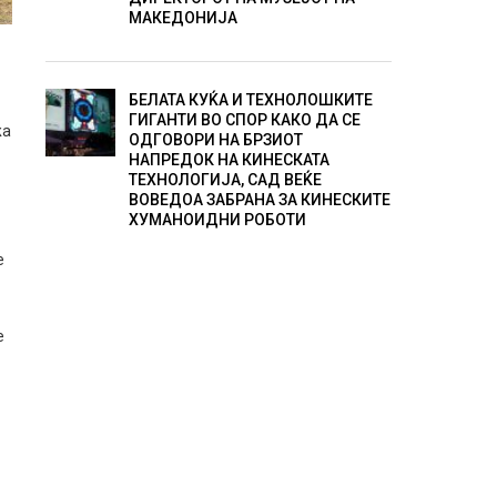
МАКЕДОНИЈА
БЕЛАТА КУЌА И ТЕХНОЛОШКИТЕ
ГИГАНТИ ВО СПОР КАКО ДА СЕ
жа
ОДГОВОРИ НА БРЗИОТ
НАПРЕДОК НА КИНЕСКАТА
ТЕХНОЛОГИЈА, САД ВЕЌЕ
ВОВЕДОА ЗАБРАНА ЗА КИНЕСКИТЕ
ХУМАНОИДНИ РОБОТИ
е
е