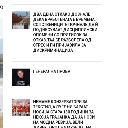
К)
ДВА ДЕНА ОТКАКО ДОЗНАЛЕ
ДЕКА ВРАБОТЕНАТА Е БРЕМЕНА,
СОПСТВЕНИЦИТЕ ПОЧНАЛЕ ДА Ѝ
ПОДНЕСУВААТ ДИСЦИПЛИНСКИ
ОПОМЕНИ СО ПРИТИСОК ЗА
ОТКАЗ, ТАА СЕ РАЗБОЛЕЛА ОД
СТРЕС И ГИ ПРИЈАВИЛА ЗА
ДИСКРИМИНАЦИЈА
ГЕНЕРАЛНА ПРОБА
НЕМАМЕ КОНЗЕРВАТОРИ ЗА
ТЕКСТИЛ, А ЛУЃЕ НИ БАРААТ
НОСИЈА СТАРА 130 ГОДИНИ ЗА
НЕКОЈА ТРАЈАНКА ДА ЈА НОСИ
НА МОДНА РЕВИЈА, ВЕЛИ
ДИРЕКТОРОТ НА МУЗЕЈОТ НА