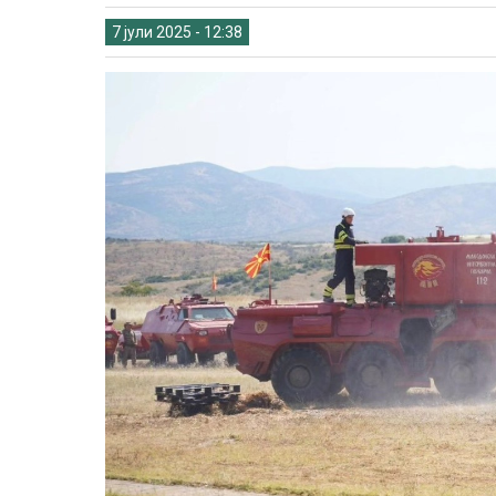
7 јули 2025 - 12:38