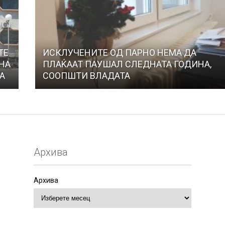
ТЕ
ИСКЛУЧЕНИТЕ ОД ПАРНО НЕМА ДА
ЕНА
ПЛАЌААТ ПАУШАЛ СЛЕДНАТА ГОДИНА,
ТА
СООПШТИ ВЛАДАТА
Архива
Архива