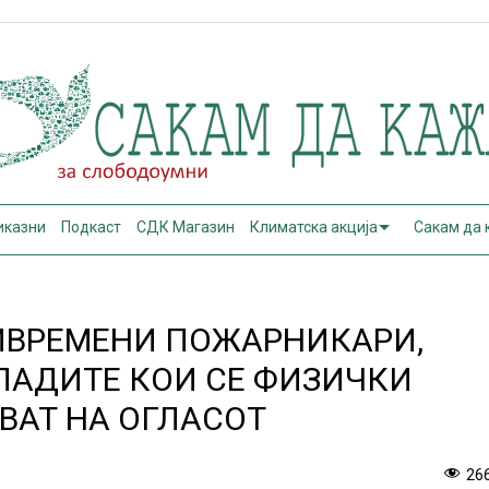
иказни
Подкаст
СДК Магазин
Климатска акција
Сакам да
ПРИВРЕМЕНИ ПОЖАРНИКАРИ,
ЛАДИТЕ КОИ СЕ ФИЗИЧКИ
ВАТ НА ОГЛАСОТ
26