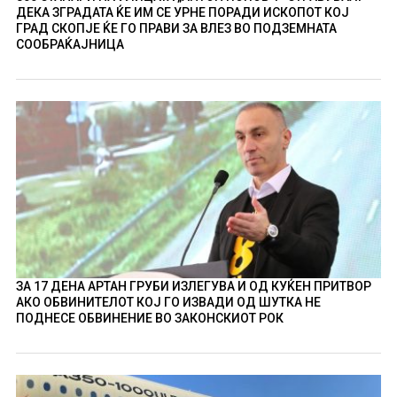
ДЕКА ЗГРАДАТА ЌЕ ИМ СЕ УРНЕ ПОРАДИ ИСКОПОТ КОЈ
ГРАД СКОПЈЕ ЌЕ ГО ПРАВИ ЗА ВЛЕЗ ВО ПОДЗЕМНАТА
СООБРАЌАЈНИЦА
ЗА 17 ДЕНА АРТАН ГРУБИ ИЗЛЕГУВА И ОД КУЌЕН ПРИТВОР
АКО ОБВИНИТЕЛОТ КОЈ ГО ИЗВАДИ ОД ШУТКА НЕ
ПОДНЕСЕ ОБВИНЕНИЕ ВО ЗАКОНСКИОТ РОК