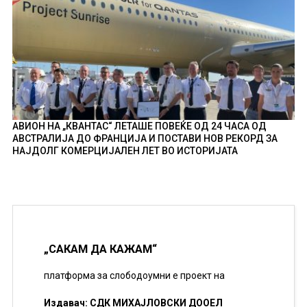
АВИОН НА „КВАНТАС“ ЛЕТАШЕ ПОВЕЌЕ ОД 24 ЧАСА ОД
АВСТРАЛИЈА ДО ФРАНЦИЈА И ПОСТАВИ НОВ РЕКОРД ЗА
НАЈДОЛГ КОМЕРЦИЈАЛЕН ЛЕТ ВО ИСТОРИЈАТА
„САКАМ ДА КАЖАМ“
платформа за слободоумни е проект на
Издавач: СДК МИХАЈЛОВСКИ ДООЕЛ