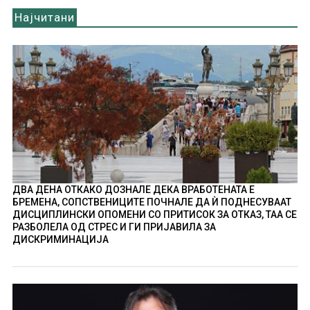
Најчитани
ДВА ДЕНА ОТКАКО ДОЗНАЛЕ ДЕКА ВРАБОТЕНАТА Е
БРЕМЕНА, СОПСТВЕНИЦИТЕ ПОЧНАЛЕ ДА Ѝ ПОДНЕСУВААТ
ДИСЦИПЛИНСКИ ОПОМЕНИ СО ПРИТИСОК ЗА ОТКАЗ, ТАА СЕ
РАЗБОЛЕЛА ОД СТРЕС И ГИ ПРИЈАВИЛА ЗА
ДИСКРИМИНАЦИЈА