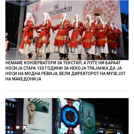
НЕМАМЕ КОНЗЕРВАТОРИ ЗА ТЕКСТИЛ, А ЛУЃЕ НИ БАРААТ
НОСИЈА СТАРА 130 ГОДИНИ ЗА НЕКОЈА ТРАЈАНКА ДА ЈА
НОСИ НА МОДНА РЕВИЈА, ВЕЛИ ДИРЕКТОРОТ НА МУЗЕЈОТ
НА МАКЕДОНИЈА