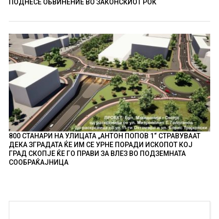
ПОДНЕСЕ ОБВИНЕНИЕ ВО ЗАКОНСКИОТ РОК
800 СТАНАРИ НА УЛИЦАТА „АНТОН ПОПОВ 1“ СТРАВУВААТ
ДЕКА ЗГРАДАТА ЌЕ ИМ СЕ УРНЕ ПОРАДИ ИСКОПОТ КОЈ
ГРАД СКОПЈЕ ЌЕ ГО ПРАВИ ЗА ВЛЕЗ ВО ПОДЗЕМНАТА
СООБРАЌАЈНИЦА