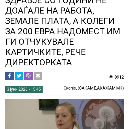
ЗДРАВЈЕ СО ГОДИНИ НЕ
ДОАЃАЛЕ НА РАБОТА,
ЗЕМАЛЕ ПЛАТА, А КОЛЕГИ
ЗА 200 ЕВРА НАДОМЕСТ ИМ
ГИ ОТЧУКУВАЛЕ
КАРТИЧКИТЕ, РЕЧЕ
ДИРЕКТОРКАТА
8912
Скопје, (САКАМДАКАЖАМ.МК)
3 јуни 2026 - 15:45