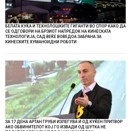
БЕЛАТА КУЌА И ТЕХНОЛОШКИТЕ ГИГАНТИ ВО СПОР КАКО ДА
СЕ ОДГОВОРИ НА БРЗИОТ НАПРЕДОК НА КИНЕСКАТА
ТЕХНОЛОГИЈА, САД ВЕЌЕ ВОВЕДОА ЗАБРАНА ЗА
КИНЕСКИТЕ ХУМАНОИДНИ РОБОТИ
ЗА 17 ДЕНА АРТАН ГРУБИ ИЗЛЕГУВА И ОД КУЌЕН ПРИТВОР
АКО ОБВИНИТЕЛОТ КОЈ ГО ИЗВАДИ ОД ШУТКА НЕ