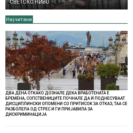
СВЕТСКО НИВО
Најчитани
ДВА ДЕНА ОТКАКО ДОЗНАЛЕ ДЕКА ВРАБОТЕНАТА Е
БРЕМЕНА, СОПСТВЕНИЦИТЕ ПОЧНАЛЕ ДА Ѝ ПОДНЕСУВААТ
ДИСЦИПЛИНСКИ ОПОМЕНИ СО ПРИТИСОК ЗА ОТКАЗ, ТАА СЕ
РАЗБОЛЕЛА ОД СТРЕС И ГИ ПРИЈАВИЛА ЗА
ДИСКРИМИНАЦИЈА