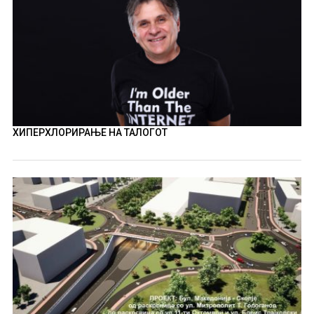
ХИПЕРХЛОРИРАЊЕ НА ТАЛОГОТ