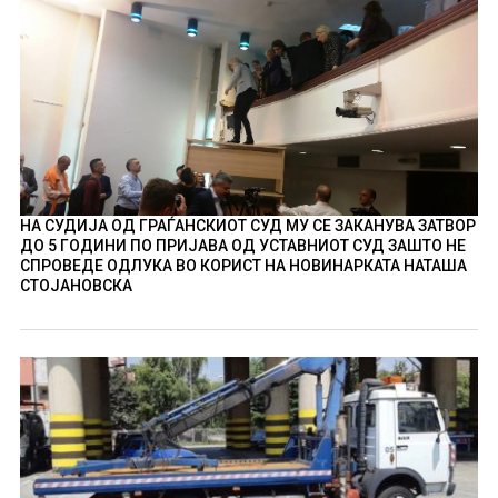
НА СУДИЈА ОД ГРАЃАНСКИОТ СУД МУ СЕ ЗАКАНУВА ЗАТВОР
ДО 5 ГОДИНИ ПО ПРИЈАВА ОД УСТАВНИОТ СУД ЗАШТО НЕ
СПРОВЕДЕ ОДЛУКА ВО КОРИСТ НА НОВИНАРКАТА НАТАША
СТОЈАНОВСКА