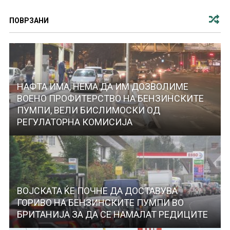
ПОВРЗАНИ
НАФТА ИМА, НЕМА ДА ИМ ДОЗВОЛИМЕ
ВОЕНО ПРОФИТЕРСТВО НА БЕНЗИНСКИТЕ
ПУМПИ, ВЕЛИ БИСЛИМОСКИ ОД
РЕГУЛАТОРНА КОМИСИЈА
ВОЈСКАТА ЌЕ ПОЧНЕ ДА ДОСТАВУВА
ГОРИВО НА БЕНЗИНСКИТЕ ПУМПИ ВО
БРИТАНИЈА ЗА ДА СЕ НАМАЛАТ РЕДИЦИТЕ