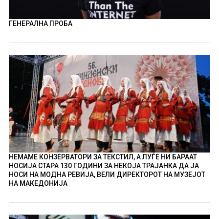
ГЕНЕРАЛНА ПРОБА
НЕМАМЕ КОНЗЕРВАТОРИ ЗА ТЕКСТИЛ, А ЛУЃЕ НИ БАРААТ
НОСИЈА СТАРА 130 ГОДИНИ ЗА НЕКОЈА ТРАЈАНКА ДА ЈА
НОСИ НА МОДНА РЕВИЈА, ВЕЛИ ДИРЕКТОРОТ НА МУЗЕЈОТ
НА МАКЕДОНИЈА