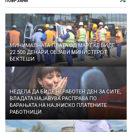
ПОВРЗАНИ
МИНИМАЛНАТА ПЛАТА ОД МАРТ ЌЕ БИДЕ
22.500 ДЕНАРИ, ОБЈАВИ МИНИСТЕРОТ
БЕКТЕШИ
НЕДЕЛА ДА БИДЕ НЕРАБОТЕН ДЕН ЗА СИТЕ,
ВЛАДАТА НАЈАВУВА РАСПРАВА ПО
БАРАЊАТА НА НАЈНИСКО ПЛАТЕНИТЕ
РАБОТНИЦИ