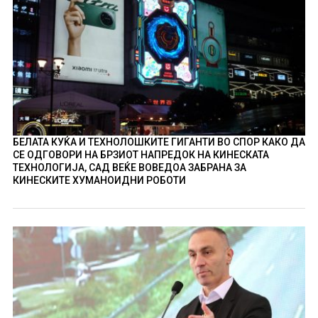
БЕЛАТА КУЌА И ТЕХНОЛОШКИТЕ ГИГАНТИ ВО СПОР КАКО ДА
СЕ ОДГОВОРИ НА БРЗИОТ НАПРЕДОК НА КИНЕСКАТА
ТЕХНОЛОГИЈА, САД ВЕЌЕ ВОВЕДОА ЗАБРАНА ЗА
КИНЕСКИТЕ ХУМАНОИДНИ РОБОТИ