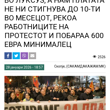
ВО ЛУКСУЗ, А НАM ПЛАТАТА
НЕ НИ СТИГНУВА ДО 10-ТИ
ВО МЕСЕЦОТ, РЕКОА
РАБОТНИЦИТЕ НА
ПРОТЕСТОТ И ПОБАРАА 600
ЕВРА МИНИМАЛЕЦ
2526
Скопје, (САКАМДАКАЖАМ.МК)
28 јануари 2026 - 18:57