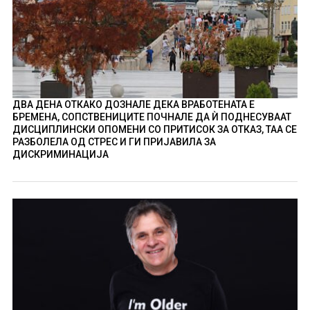
ДВА ДЕНА ОТКАКО ДОЗНАЛЕ ДЕКА ВРАБОТЕНАТА Е
БРЕМЕНА, СОПСТВЕНИЦИТЕ ПОЧНАЛЕ ДА Ѝ ПОДНЕСУВААТ
ДИСЦИПЛИНСКИ ОПОМЕНИ СО ПРИТИСОК ЗА ОТКАЗ, ТАА СЕ
РАЗБОЛЕЛА ОД СТРЕС И ГИ ПРИЈАВИЛА ЗА
ДИСКРИМИНАЦИЈА