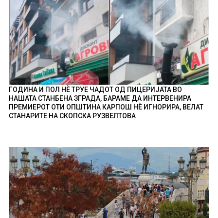
ГОДИНА И ПОЛ НÈ ТРУЕ ЧАДОТ ОД ПИЦЕРИЈАТА ВО
НАШАТА СТАНБЕНА ЗГРАДА, БАРАМЕ ДА ИНТЕРВЕНИРА
ПРЕМИЕРОТ ОТИ ОПШТИНА КАРПОШ НÈ ИГНОРИРА, ВЕЛАТ
СТАНАРИТЕ НА СКОПСКА РУЗВЕЛТОВА