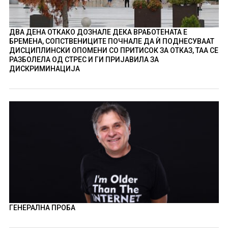
ДВА ДЕНА ОТКАКО ДОЗНАЛЕ ДЕКА ВРАБОТЕНАТА Е
БРЕМЕНА, СОПСТВЕНИЦИТЕ ПОЧНАЛЕ ДА Ѝ ПОДНЕСУВААТ
ДИСЦИПЛИНСКИ ОПОМЕНИ СО ПРИТИСОК ЗА ОТКАЗ, ТАА СЕ
РАЗБОЛЕЛА ОД СТРЕС И ГИ ПРИЈАВИЛА ЗА
ДИСКРИМИНАЦИЈА
ГЕНЕРАЛНА ПРОБА