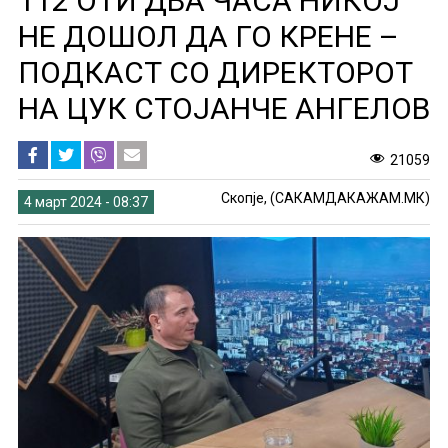
112 ОТИ ДВА ЧАСА НИКОЈ
НЕ ДОШОЛ ДА ГО КРЕНЕ –
ПОДКАСТ СО ДИРЕКТОРОТ
НА ЦУК СТОЈАНЧЕ АНГЕЛОВ
21059
Скопје, (САКАМДАКАЖАМ.МК)
4 март 2024 - 08:37