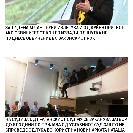
ЗА 17 ДЕНА АРТАН ГРУБИ ИЗЛЕГУВА И ОД КУЌЕН ПРИТВОР
АКО ОБВИНИТЕЛОТ КОЈ ГО ИЗВАДИ ОД ШУТКА НЕ
ПОДНЕСЕ ОБВИНЕНИЕ ВО ЗАКОНСКИОТ РОК
НА СУДИЈА ОД ГРАЃАНСКИОТ СУД МУ СЕ ЗАКАНУВА ЗАТВОР
ДО 5 ГОДИНИ ПО ПРИЈАВА ОД УСТАВНИОТ СУД ЗАШТО НЕ
СПРОВЕДЕ ОДЛУКА ВО КОРИСТ НА НОВИНАРКАТА НАТАША