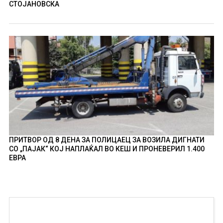
СТОЈАНОВСКА
ПРИТВОР ОД 8 ДЕНА ЗА ПОЛИЦАЕЦ ЗА ВОЗИЛА ДИГНАТИ
СО „ПАЈАК“ КОЈ НАПЛАЌАЛ ВО КЕШ И ПРОНЕВЕРИЛ 1.400
ЕВРА