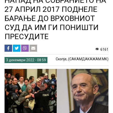
НАПАД НА СОБРАНИЕТО НА
27 АПРИЛ 2017 ПОДНЕЛЕ
БАРАЊЕ ДО ВРХОВНИОТ
СУД ДА ИМ ГИ ПОНИШТИ
ПРЕСУДИТЕ
6161
Скопје, (САКАМДАКАЖАМ.МК)
3 декември 2022 - 08:59