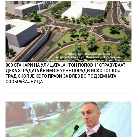
800 СТАНАРИ НА УЛИЦАТА „АНТОН ПОПОВ 1“ СТРАВУВААТ
ДЕКА ЗГРАДАТА ЌЕ ИМ СЕ УРНЕ ПОРАДИ ИСКОПОТ КОЈ
ГРАД СКОПЈЕ ЌЕ ГО ПРАВИ ЗА ВЛЕЗ ВО ПОДЗЕМНАТА
СООБРАЌАЈНИЦА