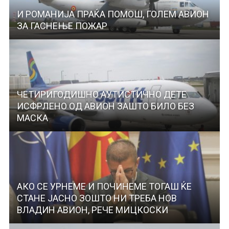
И РОМАНИЈА ПРАЌА ПОМОШ, ГОЛЕМ АВИОН
ЗА ГАСНЕЊЕ ПОЖАР
ЧЕТИРИГОДИШНО АУТИСТИЧНО ДЕТЕ
ИСФРЛЕНО ОД АВИОН ЗАШТО БИЛО БЕЗ
МАСКА
АКО СЕ УРНЕМЕ И ПОЧИНЕМЕ ТОГАШ ЌЕ
СТАНЕ ЈАСНО ЗОШТО НИ ТРЕБА НОВ
ВЛАДИН АВИОН, РЕЧЕ МИЦКОСКИ