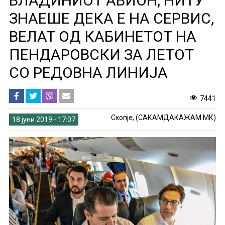
ВЛАДИНИОТ АВИОН, НИТУ
ЗНАЕШЕ ДЕКА Е НА СЕРВИС,
ВЕЛАТ ОД КАБИНЕТОТ НА
ПЕНДАРОВСКИ ЗА ЛЕТОТ
СО РЕДОВНА ЛИНИЈА
7441
Скопје, (САКАМДАКАЖАМ.МК)
18 јуни 2019 - 17:07