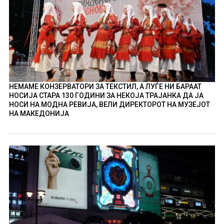
НЕМАМЕ КОНЗЕРВАТОРИ ЗА ТЕКСТИЛ, А ЛУЃЕ НИ БАРААТ
НОСИЈА СТАРА 130 ГОДИНИ ЗА НЕКОЈА ТРАЈАНКА ДА ЈА
НОСИ НА МОДНА РЕВИЈА, ВЕЛИ ДИРЕКТОРОТ НА МУЗЕЈОТ
НА МАКЕДОНИЈА