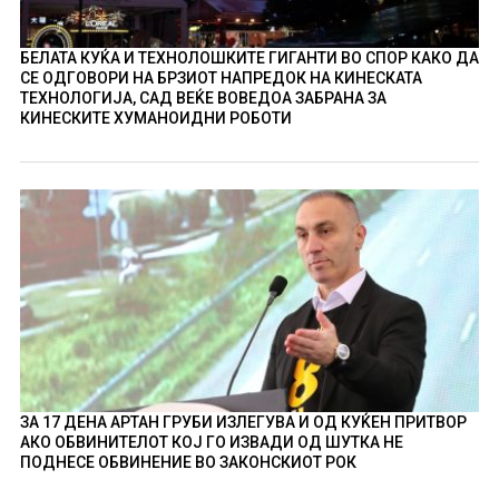
БЕЛАТА КУЌА И ТЕХНОЛОШКИТЕ ГИГАНТИ ВО СПОР КАКО ДА
СЕ ОДГОВОРИ НА БРЗИОТ НАПРЕДОК НА КИНЕСКАТА
ТЕХНОЛОГИЈА, САД ВЕЌЕ ВОВЕДОА ЗАБРАНА ЗА
КИНЕСКИТЕ ХУМАНОИДНИ РОБОТИ
ЗА 17 ДЕНА АРТАН ГРУБИ ИЗЛЕГУВА И ОД КУЌЕН ПРИТВОР
АКО ОБВИНИТЕЛОТ КОЈ ГО ИЗВАДИ ОД ШУТКА НЕ
ПОДНЕСЕ ОБВИНЕНИЕ ВО ЗАКОНСКИОТ РОК