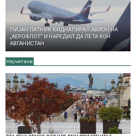
ПИЈАН ПАТНИК КИДНАПИРАЛ АВИОН НА
„АЕРОФЛОТ“ И НАРЕДИЛ ДА ЛЕТА КОН
АВГАНИСТАН
Најчитани