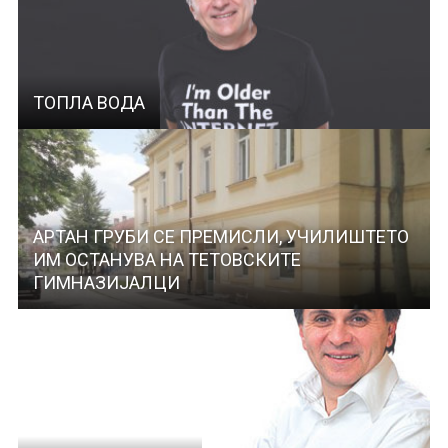
ТОПЛА ВОДА
АРТАН ГРУБИ СЕ ПРЕМИСЛИ, УЧИЛИШТЕТО
ИМ ОСТАНУВА НА ТЕТОВСКИТЕ
ГИМНАЗИЈАЛЦИ