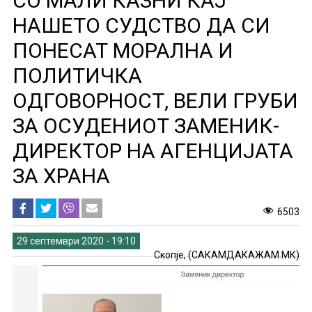
СО МАЛИ КАЗНИ КАЈ
НАШЕТО СУДСТВО ДА СИ
ПОНЕСАТ МОРАЛНА И
ПОЛИТИЧКА
ОДГОВОРНОСТ, ВЕЛИ ГРУБИ
ЗА ОСУДЕНИОТ ЗАМЕНИК-
ДИРЕКТОР НА АГЕНЦИЈАТА
ЗА ХРАНА
6503
29 септември 2020 - 19:10
Скопје, (САКАМДАКАЖАМ.МК)