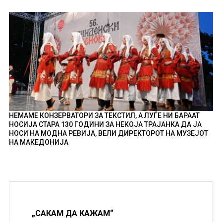
НЕМАМЕ КОНЗЕРВАТОРИ ЗА ТЕКСТИЛ, А ЛУЃЕ НИ БАРААТ
НОСИЈА СТАРА 130 ГОДИНИ ЗА НЕКОЈА ТРАЈАНКА ДА ЈА
НОСИ НА МОДНА РЕВИЈА, ВЕЛИ ДИРЕКТОРОТ НА МУЗЕЈОТ
НА МАКЕДОНИЈА
„САКАМ ДА КАЖАМ“