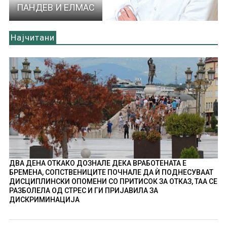
ПАНДЕВ И ЕЛМАС
Најчитани
ДВА ДЕНА ОТКАКО ДОЗНАЛЕ ДЕКА ВРАБОТЕНАТА Е
БРЕМЕНА, СОПСТВЕНИЦИТЕ ПОЧНАЛЕ ДА Ѝ ПОДНЕСУВААТ
ДИСЦИПЛИНСКИ ОПОМЕНИ СО ПРИТИСОК ЗА ОТКАЗ, ТАА СЕ
РАЗБОЛЕЛА ОД СТРЕС И ГИ ПРИЈАВИЛА ЗА
ДИСКРИМИНАЦИЈА