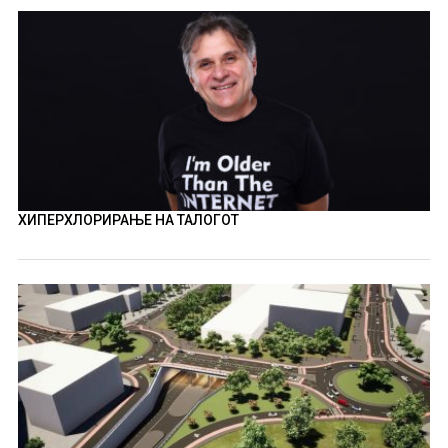
ХИПЕРХЛОРИРАЊЕ НА ТАЛОГОТ