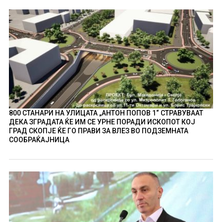
800 СТАНАРИ НА УЛИЦАТА „АНТОН ПОПОВ 1“ СТРАВУВААТ
ДЕКА ЗГРАДАТА ЌЕ ИМ СЕ УРНЕ ПОРАДИ ИСКОПОТ КОЈ
ГРАД СКОПЈЕ ЌЕ ГО ПРАВИ ЗА ВЛЕЗ ВО ПОДЗЕМНАТА
СООБРАЌАЈНИЦА