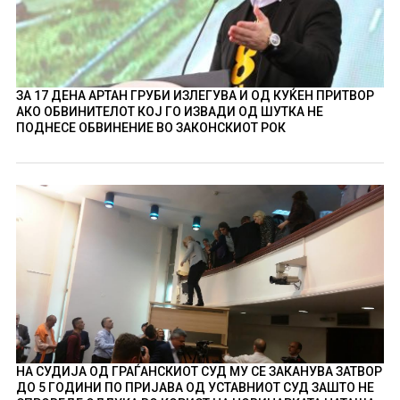
ЗА 17 ДЕНА АРТАН ГРУБИ ИЗЛЕГУВА И ОД КУЌЕН ПРИТВОР
АКО ОБВИНИТЕЛОТ КОЈ ГО ИЗВАДИ ОД ШУТКА НЕ
ПОДНЕСЕ ОБВИНЕНИЕ ВО ЗАКОНСКИОТ РОК
НА СУДИЈА ОД ГРАЃАНСКИОТ СУД МУ СЕ ЗАКАНУВА ЗАТВОР
ДО 5 ГОДИНИ ПО ПРИЈАВА ОД УСТАВНИОТ СУД ЗАШТО НЕ