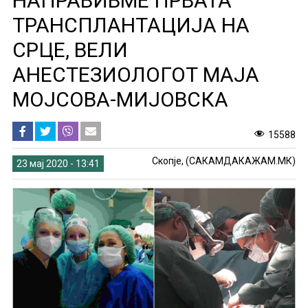
НАПРАВИВМЕ ПРВАТА
ТРАНСПЛАНТАЦИЈА НА
СРЦЕ, ВЕЛИ
АНЕСТЕЗИОЛОГОТ МАЈА
МОЈСОВА-МИЈОВСКА
15588
Скопје, (САКАМДАКАЖАМ.МК)
23 мај 2020 - 13:41