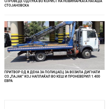
СПРОВЕДЕ ОДЛУКА ВО КОРИСТ НА НОВИНАРКАТА НАТАША
СТОЈАНОВСКА
ПРИТВОР ОД 8 ДЕНА ЗА ПОЛИЦАЕЦ ЗА ВОЗИЛА ДИГНАТИ
СО „ПАЈАК“ КОЈ НАПЛАЌАЛ ВО КЕШ И ПРОНЕВЕРИЛ 1.400
ЕВРА