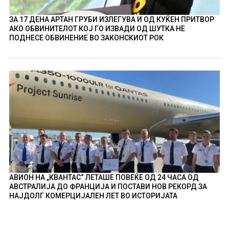
ЗА 17 ДЕНА АРТАН ГРУБИ ИЗЛЕГУВА И ОД КУЌЕН ПРИТВОР
АКО ОБВИНИТЕЛОТ КОЈ ГО ИЗВАДИ ОД ШУТКА НЕ
ПОДНЕСЕ ОБВИНЕНИЕ ВО ЗАКОНСКИОТ РОК
АВИОН НА „КВАНТАС“ ЛЕТАШЕ ПОВЕЌЕ ОД 24 ЧАСА ОД
АВСТРАЛИЈА ДО ФРАНЦИЈА И ПОСТАВИ НОВ РЕКОРД ЗА
НАЈДОЛГ КОМЕРЦИЈАЛЕН ЛЕТ ВО ИСТОРИЈАТА