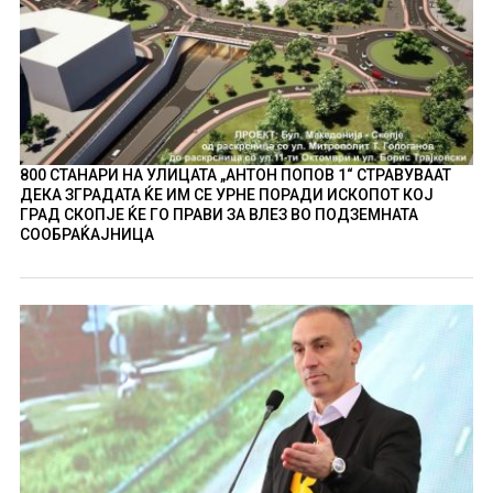
800 СТАНАРИ НА УЛИЦАТА „АНТОН ПОПОВ 1“ СТРАВУВААТ
ДЕКА ЗГРАДАТА ЌЕ ИМ СЕ УРНЕ ПОРАДИ ИСКОПОТ КОЈ
ГРАД СКОПЈЕ ЌЕ ГО ПРАВИ ЗА ВЛЕЗ ВО ПОДЗЕМНАТА
СООБРАЌАЈНИЦА