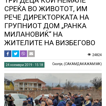
ТРИ ДЕЦА КОИ НЕМАЛЕ
СРЕЌА ВО ЖИВОТОТ, ИМ
РЕЧЕ ДИРЕКТОРКАТА НА
ГРУПНИОТ ДОМ „РАНКА
МИЛАНОВИЌ“ НА
ЖИТЕЛИТЕ НА ВИЗБЕГОВО
24824
Скопје, (САКАМДАКАЖАМ.МК)
24 ноември 2019 - 15:18