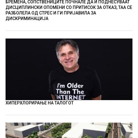
БРЕМЕНА, СОПСТВЕНИЦИТЕ ПОЧНАЛЕ ДА Ѝ ПОДНЕСУВААТ
ДИСЦИПЛИНСКИ ОПОМЕНИ СО ПРИТИСОК ЗА ОТКАЗ, ТАА СЕ
РАЗБОЛЕЛА ОД СТРЕС И ГИ ПРИЈАВИЛА ЗА
ДИСКРИМИНАЦИЈА
ХИПЕРХЛОРИРАЊЕ НА ТАЛОГОТ