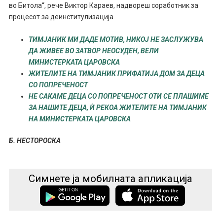
во Битола“, рече Виктор Караев, надвореш соработник за
процесот за деинститулизација.
ТИМЈАНИК МИ ДАДЕ МОТИВ, НИКОЈ НЕ ЗАСЛУЖУВА
ДА ЖИВЕЕ ВО ЗАТВОР НЕОСУДЕН, ВЕЛИ
МИНИСТЕРКАТА ЦАРОВСКА
ЖИТЕЛИТЕ НА ТИМЈАНИК ПРИФАТИЈА ДОМ ЗА ДЕЦА
СО ПОПРЕЧЕНОСТ
НЕ САКАМЕ ДЕЦА СО ПОПРЕЧЕНОСТ ОТИ СЕ ПЛАШИМЕ
ЗА НАШИТЕ ДЕЦА, Ѝ РЕКОА ЖИТЕЛИТЕ НА ТИМЈАНИК
НА МИНИСТЕРКАТА ЦАРОВСКА
Б. НЕСТОРОСКА
Симнете ја мобилната апликација