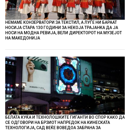
НЕМАМЕ КОНЗЕРВАТОРИ ЗА ТЕКСТИЛ, А ЛУЃЕ НИ БАРААТ
НОСИЈА СТАРА 130 ГОДИНИ ЗА НЕКОЈА ТРАЈАНКА ДА ЈА
НОСИ НА МОДНА РЕВИЈА, ВЕЛИ ДИРЕКТОРОТ НА МУЗЕЈОТ
НА МАКЕДОНИЈА
БЕЛАТА КУЌА И ТЕХНОЛОШКИТЕ ГИГАНТИ ВО СПОР КАКО ДА
СЕ ОДГОВОРИ НА БРЗИОТ НАПРЕДОК НА КИНЕСКАТА
ТЕХНОЛОГИЈА, САД ВЕЌЕ ВОВЕДОА ЗАБРАНА ЗА