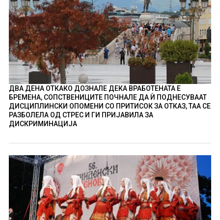
ДВА ДЕНА ОТКАКО ДОЗНАЛЕ ДЕКА ВРАБОТЕНАТА Е
БРЕМЕНА, СОПСТВЕНИЦИТЕ ПОЧНАЛЕ ДА Ѝ ПОДНЕСУВААТ
ДИСЦИПЛИНСКИ ОПОМЕНИ СО ПРИТИСОК ЗА ОТКАЗ, ТАА СЕ
РАЗБОЛЕЛА ОД СТРЕС И ГИ ПРИЈАВИЛА ЗА
ДИСКРИМИНАЦИЈА