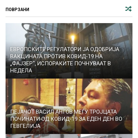
ПОВРЗАНИ
ЕВРОПСКИТЕ РЕГУЛАТОРИ ЈА ОДОБРИЈА
ВАКЦИНАТА ПРОТИВ КОВИД-19 НА
„ФАЈЗЕР“, ИСПОРАКИТЕ ПОЧНУВААТ В
НЕДЕЛА
ПЕЈАЧОТ ВАСИЛ АНГОВ МЕЃУ ТРОЈЦАТА
ПОЧИНАТИ ОД КОВИД-19 ЗА ЕДЕН ДЕН ВО
ГЕВГЕЛИЈА