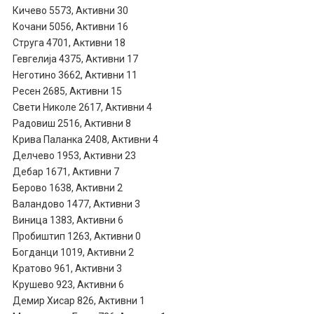
Кичево 5573, Активни 30
Кочани 5056, Активни 16
Струга 4701, Активни 18
Гевгелија 4375, Активни 17
Неготино 3662, Активни 11
Ресен 2685, Активни 15
Свети Николе 2617, Активни 4
Радовиш 2516, Активни 8
Крива Паланка 2408, Активни 4
Делчево 1953, Активни 23
Дебар 1671, Активни 7
Берово 1638, Активни 2
Валандово 1477, Активни 3
Виница 1383, Активни 6
Пробиштип 1263, Активни 0
Богданци 1019, Активни 2
Кратово 961, Активни 3
Крушево 923, Активни 6
Демир Хисар 826, Активни 1