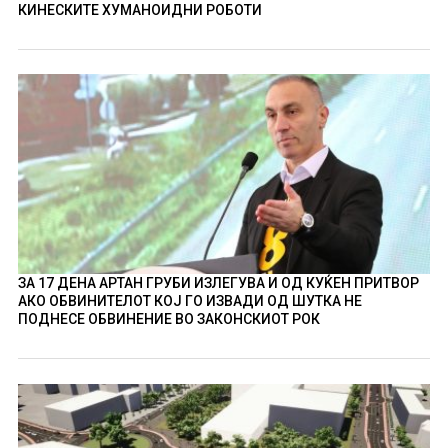
КИНЕСКИТЕ ХУМАНОИДНИ РОБОТИ
ЗА 17 ДЕНА АРТАН ГРУБИ ИЗЛЕГУВА И ОД КУЌЕН ПРИТВОР
АКО ОБВИНИТЕЛОТ КОЈ ГО ИЗВАДИ ОД ШУТКА НЕ
ПОДНЕСЕ ОБВИНЕНИЕ ВО ЗАКОНСКИОТ РОК