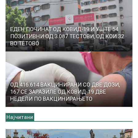
ЕДЕН ПОЧИНАТ ОД КОВИД-19 И УШТЕ 54
ПОЗИТИВНИ ОД 3.087 ТЕСТОВИ, ОД КОИ 32
ВО ТЕТОВО
ОД 416.614 ВАКЦИНИРАНИ СО ДВЕ ДОЗИ,
167 СЕ ЗАРАЗИЛЕ ОД КОВИД-19 ДВЕ
НЕДЕЛИ ПО ВАКЦИНИРАЊЕТО
Најчитани