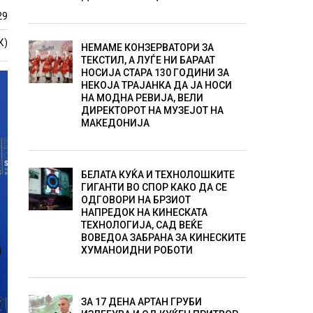
29
К)
НЕМАМЕ КОНЗЕРВАТОРИ ЗА
ТЕКСТИЛ, А ЛУЃЕ НИ БАРААТ
НОСИЈА СТАРА 130 ГОДИНИ ЗА
НЕКОЈА ТРАЈАНКА ДА ЈА НОСИ
НА МОДНА РЕВИЈА, ВЕЛИ
ДИРЕКТОРОТ НА МУЗЕЈОТ НА
МАКЕДОНИЈА
БЕЛАТА КУЌА И ТЕХНОЛОШКИТЕ
ГИГАНТИ ВО СПОР КАКО ДА СЕ
ОДГОВОРИ НА БРЗИОТ
НАПРЕДОК НА КИНЕСКАТА
ТЕХНОЛОГИЈА, САД ВЕЌЕ
ВОВЕДОА ЗАБРАНА ЗА КИНЕСКИТЕ
ХУМАНОИДНИ РОБОТИ
ЗА 17 ДЕНА АРТАН ГРУБИ