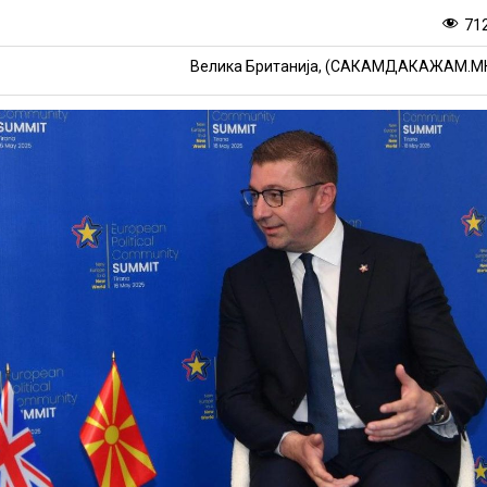
71
Велика Британија, (САКАМДАКАЖАМ.М