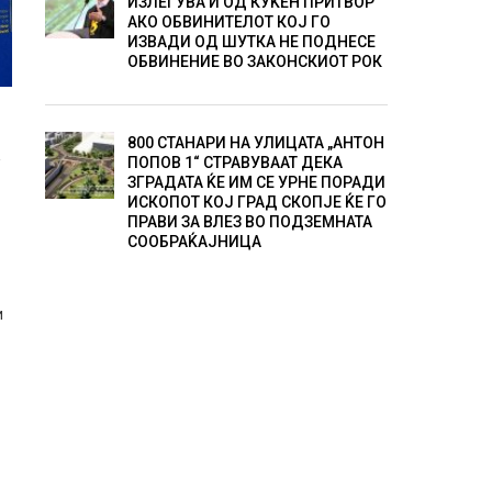
ИЗЛЕГУВА И ОД КУЌЕН ПРИТВОР
АКО ОБВИНИТЕЛОТ КОЈ ГО
ИЗВАДИ ОД ШУТКА НЕ ПОДНЕСЕ
ОБВИНЕНИЕ ВО ЗАКОНСКИОТ РОК
800 СТАНАРИ НА УЛИЦАТА „АНТОН
:
ПОПОВ 1“ СТРАВУВААТ ДЕКА
ЗГРАДАТА ЌЕ ИМ СЕ УРНЕ ПОРАДИ
ИСКОПОТ КОЈ ГРАД СКОПЈЕ ЌЕ ГО
ПРАВИ ЗА ВЛЕЗ ВО ПОДЗЕМНАТА
СООБРАЌАЈНИЦА
и