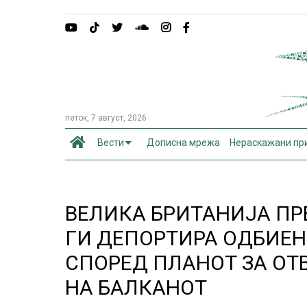
петок, 7 август, 2026
Вести
Дописна мрежа
Нераскажани пр
ВЕЛИКА БРИТАНИЈА ПР
ГИ ДЕПОРТИРА ОДБИЕН
СПОРЕД ПЛАНОТ ЗА ОТ
НА БАЛКАНОТ