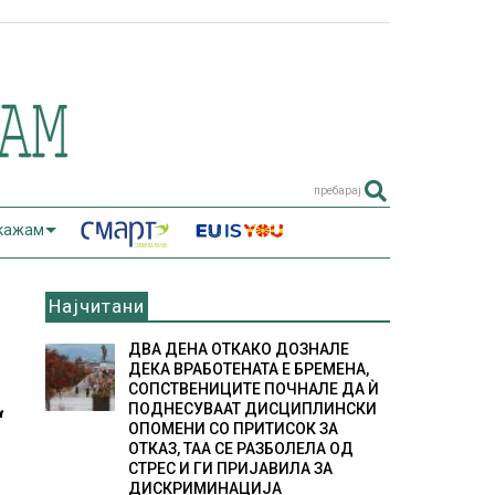
пребарај
 кажам
Најчитани
ДВА ДЕНА ОТКАКО ДОЗНАЛЕ
ДЕКА ВРАБОТЕНАТА Е БРЕМЕНА,
СОПСТВЕНИЦИТЕ ПОЧНАЛЕ ДА Ѝ
ПОДНЕСУВААТ ДИСЦИПЛИНСКИ
“
ОПОМЕНИ СО ПРИТИСОК ЗА
ОТКАЗ, ТАА СЕ РАЗБОЛЕЛА ОД
СТРЕС И ГИ ПРИЈАВИЛА ЗА
ДИСКРИМИНАЦИЈА