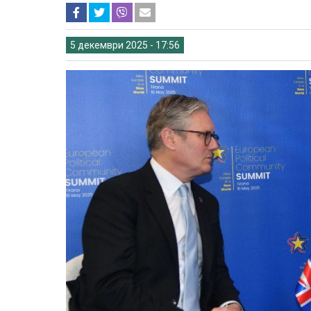
5 декември 2025 - 17:56