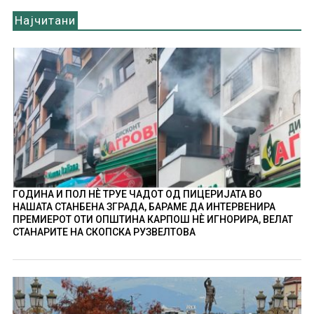
Најчитани
ГОДИНА И ПОЛ НÈ ТРУЕ ЧАДОТ ОД ПИЦЕРИЈАТА ВО
НАШАТА СТАНБЕНА ЗГРАДА, БАРАМЕ ДА ИНТЕРВЕНИРА
ПРЕМИЕРОТ ОТИ ОПШТИНА КАРПОШ НÈ ИГНОРИРА, ВЕЛАТ
СТАНАРИТЕ НА СКОПСКА РУЗВЕЛТОВА