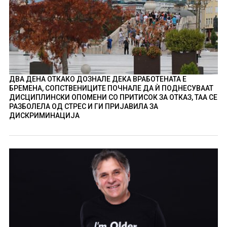
ДВА ДЕНА ОТКАКО ДОЗНАЛЕ ДЕКА ВРАБОТЕНАТА Е
БРЕМЕНА, СОПСТВЕНИЦИТЕ ПОЧНАЛЕ ДА Ѝ ПОДНЕСУВААТ
ДИСЦИПЛИНСКИ ОПОМЕНИ СО ПРИТИСОК ЗА ОТКАЗ, ТАА СЕ
РАЗБОЛЕЛА ОД СТРЕС И ГИ ПРИЈАВИЛА ЗА
ДИСКРИМИНАЦИЈА