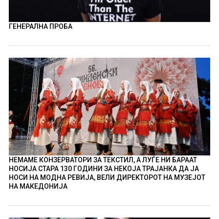
ГЕНЕРАЛНА ПРОБА
НЕМАМЕ КОНЗЕРВАТОРИ ЗА ТЕКСТИЛ, А ЛУЃЕ НИ БАРААТ
НОСИЈА СТАРА 130 ГОДИНИ ЗА НЕКОЈА ТРАЈАНКА ДА ЈА
НОСИ НА МОДНА РЕВИЈА, ВЕЛИ ДИРЕКТОРОТ НА МУЗЕЈОТ
НА МАКЕДОНИЈА