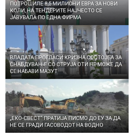
ПОТРОШИЛЕ 8,5 МИЛИОНИ ЕВРА ЗА НОВИ
КОЛИ, НА ТЕНДЕРИТЕ НАЈЧЕСТО СЕ
ЈАВУВАЛА ПО ЕДНА ФИРМА
ВЛАДАТА ПРОГЛАСИ КРИЗНА СОСТОЈБА ЗА
СНАБДУВАЊЕ СО СТРУЈА ОТИ НЕ МОЖЕ ДА
СЕ НАБАВИ МАЗУТ
„ЕКО-СВЕСТ“ ПРАТИЈА ПИСМО ДО ЕУ ЗА ДА
НЕ СЕ ГРАДИ ГАСОВОДОТ НА ВОДНО