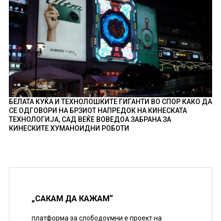
БЕЛАТА КУЌА И ТЕХНОЛОШКИТЕ ГИГАНТИ ВО СПОР КАКО ДА
СЕ ОДГОВОРИ НА БРЗИОТ НАПРЕДОК НА КИНЕСКАТА
ТЕХНОЛОГИЈА, САД ВЕЌЕ ВОВЕДОА ЗАБРАНА ЗА
КИНЕСКИТЕ ХУМАНОИДНИ РОБОТИ
„САКАМ ДА КАЖАМ“
платформа за слободоумни е проект на