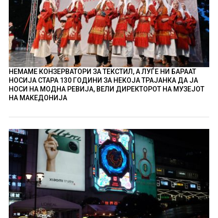
НЕМАМЕ КОНЗЕРВАТОРИ ЗА ТЕКСТИЛ, А ЛУЃЕ НИ БАРААТ
НОСИЈА СТАРА 130 ГОДИНИ ЗА НЕКОЈА ТРАЈАНКА ДА ЈА
НОСИ НА МОДНА РЕВИЈА, ВЕЛИ ДИРЕКТОРОТ НА МУЗЕЈОТ
НА МАКЕДОНИЈА