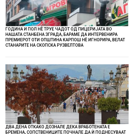
ГОДИНА И ПОЛ НÈ ТРУЕ ЧАДОТ ОД ПИЦЕРИЈАТА ВО
НАШАТА СТАНБЕНА ЗГРАДА, БАРАМЕ ДА ИНТЕРВЕНИРА
ПРЕМИЕРОТ ОТИ ОПШТИНА КАРПОШ НÈ ИГНОРИРА, ВЕЛАТ
СТАНАРИТЕ НА СКОПСКА РУЗВЕЛТОВА
ДВА ДЕНА ОТКАКО ДОЗНАЛЕ ДЕКА ВРАБОТЕНАТА Е
БРЕМЕНА, СОПСТВЕНИЦИТЕ ПОЧНАЛЕ ДА Ѝ ПОДНЕСУВААТ