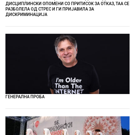
ДИСЦИПЛИНСКИ ОПОМЕНИ СО ПРИТИСОК ЗА ОТКАЗ, ТАА СЕ
РАЗБОЛЕЛА ОД СТРЕС И ГИ ПРИЈАВИЛА ЗА
ДИСКРИМИНАЦИЈА
ГЕНЕРАЛНА ПРОБА