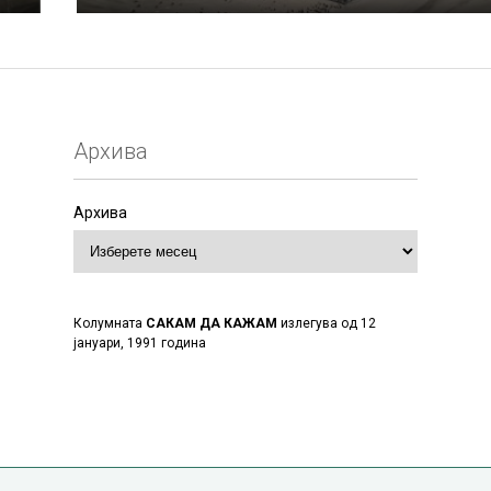
Архива
Архива
Колумната
САКАМ ДА КАЖАМ
излегува од 12
јануари, 1991 година