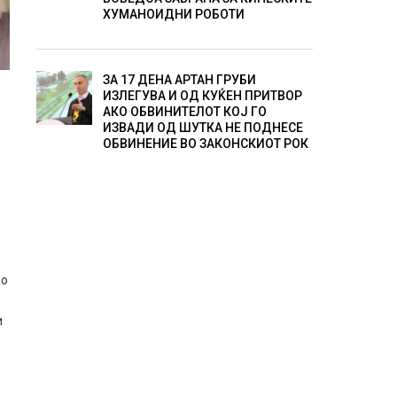
ХУМАНОИДНИ РОБОТИ
ЗА 17 ДЕНА АРТАН ГРУБИ
ИЗЛЕГУВА И ОД КУЌЕН ПРИТВОР
АКО ОБВИНИТЕЛОТ КОЈ ГО
ИЗВАДИ ОД ШУТКА НЕ ПОДНЕСЕ
ОБВИНЕНИЕ ВО ЗАКОНСКИОТ РОК
во
и