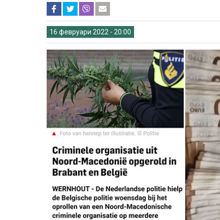
16 февруари 2022 - 20:00