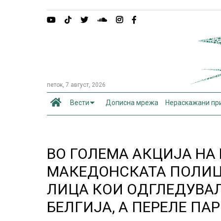
петок, 7 август, 2026
Вести
Дописна мрежа
Нераскажани пр
ВО ГОЛЕМА АКЦИЈА НА
МАКЕДОНСКАТА ПОЛИЦИ
ЛИЦА КОИ ОДГЛЕДУВА
БЕЛГИЈА, А ПЕРЕЛЕ ПА