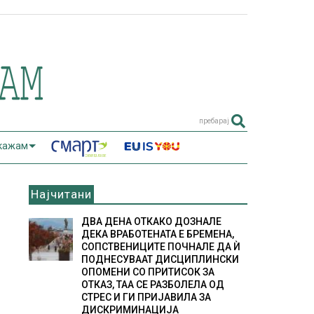
пребарај
 кажам
Најчитани
И
ДВА ДЕНА ОТКАКО ДОЗНАЛЕ
ДЕКА ВРАБОТЕНАТА Е БРЕМЕНА,
СОПСТВЕНИЦИТЕ ПОЧНАЛЕ ДА Ѝ
ПОДНЕСУВААТ ДИСЦИПЛИНСКИ
ОПОМЕНИ СО ПРИТИСОК ЗА
ОТКАЗ, ТАА СЕ РАЗБОЛЕЛА ОД
СТРЕС И ГИ ПРИЈАВИЛА ЗА
ДИСКРИМИНАЦИЈА