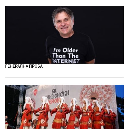
ГЕНЕРАЛНА ПРОБА