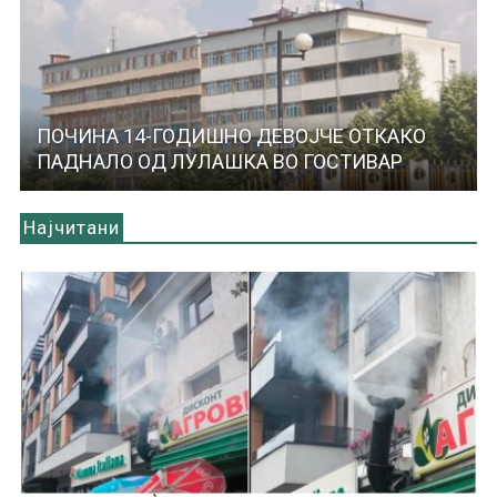
ПОЧИНА 14-ГОДИШНО ДЕВОЈЧЕ ОТКАКО
ПАДНАЛО ОД ЛУЛАШКА ВО ГОСТИВАР
Најчитани