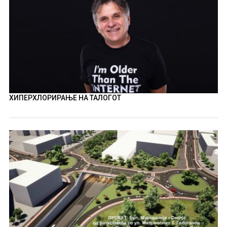
ХИПЕРХЛОРИРАЊЕ НА ТАЛОГОТ