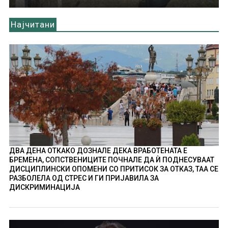
Најчитани
ДВА ДЕНА ОТКАКО ДОЗНАЛЕ ДЕКА ВРАБОТЕНАТА Е
БРЕМЕНА, СОПСТВЕНИЦИТЕ ПОЧНАЛЕ ДА Ѝ ПОДНЕСУВААТ
ДИСЦИПЛИНСКИ ОПОМЕНИ СО ПРИТИСОК ЗА ОТКАЗ, ТАА СЕ
РАЗБОЛЕЛА ОД СТРЕС И ГИ ПРИЈАВИЛА ЗА
ДИСКРИМИНАЦИЈА