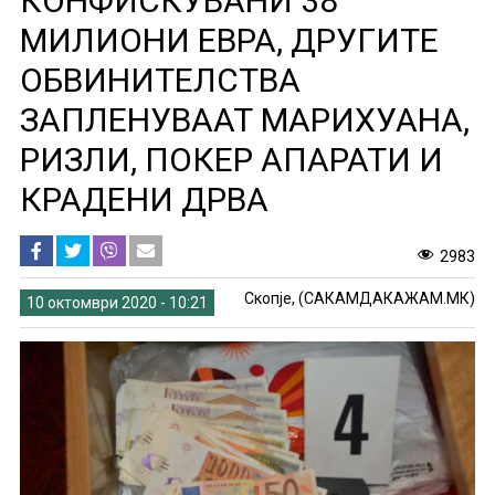
КОНФИСКУВАНИ 38
МИЛИОНИ ЕВРА, ДРУГИТЕ
ОБВИНИТЕЛСТВА
ЗАПЛЕНУВААТ МАРИХУАНА,
РИЗЛИ, ПОКЕР АПАРАТИ И
КРАДЕНИ ДРВА
2983
Скопје, (САКАМДАКАЖАМ.МК)
10 октомври 2020 - 10:21