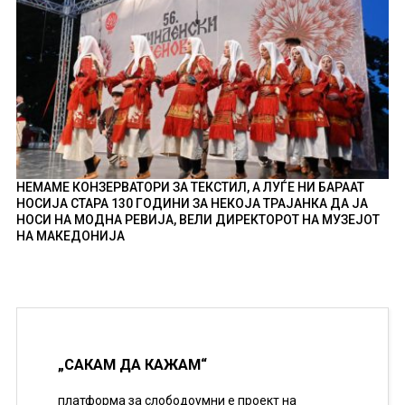
НЕМАМЕ КОНЗЕРВАТОРИ ЗА ТЕКСТИЛ, А ЛУЃЕ НИ БАРААТ
НОСИЈА СТАРА 130 ГОДИНИ ЗА НЕКОЈА ТРАЈАНКА ДА ЈА
НОСИ НА МОДНА РЕВИЈА, ВЕЛИ ДИРЕКТОРОТ НА МУЗЕЈОТ
НА МАКЕДОНИЈА
„САКАМ ДА КАЖАМ“
платформа за слободоумни е проект на