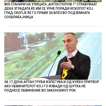
800 СТАНАРИ НА УЛИЦАТА „АНТОН ПОПОВ 1“ СТРАВУВААТ
ДЕКА ЗГРАДАТА ЌЕ ИМ СЕ УРНЕ ПОРАДИ ИСКОПОТ КОЈ
ГРАД СКОПЈЕ ЌЕ ГО ПРАВИ ЗА ВЛЕЗ ВО ПОДЗЕМНАТА
СООБРАЌАЈНИЦА
ЗА 17 ДЕНА АРТАН ГРУБИ ИЗЛЕГУВА И ОД КУЌЕН ПРИТВОР
АКО ОБВИНИТЕЛОТ КОЈ ГО ИЗВАДИ ОД ШУТКА НЕ
ПОДНЕСЕ ОБВИНЕНИЕ ВО ЗАКОНСКИОТ РОК