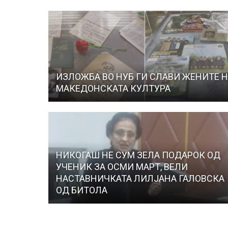
ИЗЛОЖБА ВО НУБ ГИ СЛАВИ ЖЕНИТЕ 
МАКЕДОНСКАТА КУЛТУРА
НИКОГАШ НЕ СУМ ЗЕЛА ПОДАРОК ОД
УЧЕНИК ЗА ОСМИ МАРТ, ВЕЛИ
НАСТАВНИЧКАТА ЛИЛЈАНА ГАЛОВСКА
ОД БИТОЛА