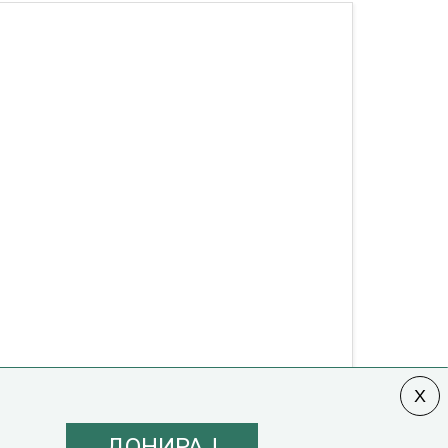
ДОНИРАЈ