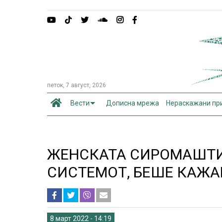
петок, 7 август, 2026
Вести
Дописна мрежа
Нераскажани пр
ЖЕНСКАТА СИРОМАШТИ
СИСТЕМОТ, БЕШЕ КАЖА
8 март 2022 - 14:19