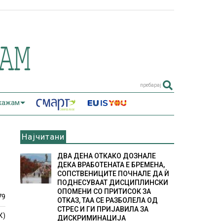
пребарај
 кажам
Најчитани
ДВА ДЕНА ОТКАКО ДОЗНАЛЕ
ДЕКА ВРАБОТЕНАТА Е БРЕМЕНА,
СОПСТВЕНИЦИТЕ ПОЧНАЛЕ ДА Ѝ
ПОДНЕСУВААТ ДИСЦИПЛИНСКИ
ОПОМЕНИ СО ПРИТИСОК ЗА
79
ОТКАЗ, ТАА СЕ РАЗБОЛЕЛА ОД
СТРЕС И ГИ ПРИЈАВИЛА ЗА
К)
ДИСКРИМИНАЦИЈА