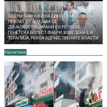
СЕДУМ ЧЛЕНОВИ НА ЕДНО СЕМЕЈСТВО ЗА
ПРВПАТ ВО ЗЕМЈАВА СЕ
ДИЈАГНОСТИЦИРАНИ СО РЕТКАТА
ГЕНЕТСКА БОЛЕСТ ФАБРИ, ВОВЕДЕНА Е И
ТЕРАПИЈА, РЕКОА ЗДРАВСТВЕНИТЕ ВЛАСТИ
Најчитани