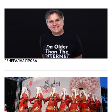
ГЕНЕРАЛНА ПРОБА