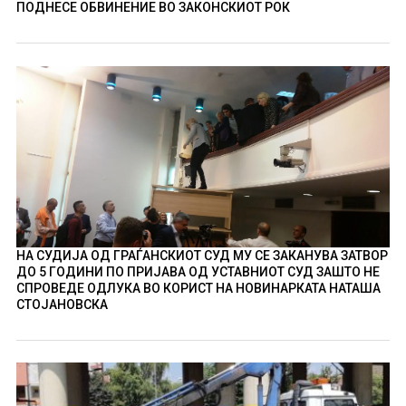
ПОДНЕСЕ ОБВИНЕНИЕ ВО ЗАКОНСКИОТ РОК
НА СУДИЈА ОД ГРАЃАНСКИОТ СУД МУ СЕ ЗАКАНУВА ЗАТВОР
ДО 5 ГОДИНИ ПО ПРИЈАВА ОД УСТАВНИОТ СУД ЗАШТО НЕ
СПРОВЕДЕ ОДЛУКА ВО КОРИСТ НА НОВИНАРКАТА НАТАША
СТОЈАНОВСКА