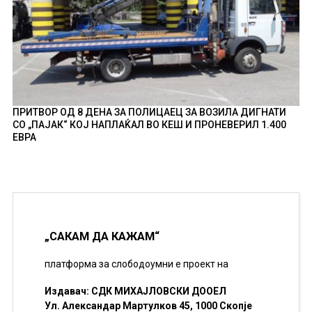
ПРИТВОР ОД 8 ДЕНА ЗА ПОЛИЦАЕЦ ЗА ВОЗИЛА ДИГНАТИ
СО „ПАЈАК“ КОЈ НАПЛАЌАЛ ВО КЕШ И ПРОНЕВЕРИЛ 1.400
ЕВРА
„САКАМ ДА КАЖАМ“
платформа за слободоумни е проект на
Издавач: СДК МИХАЈЛОВСКИ ДООЕЛ
Ул. Александар Мартулков 45, 1000 Скопје