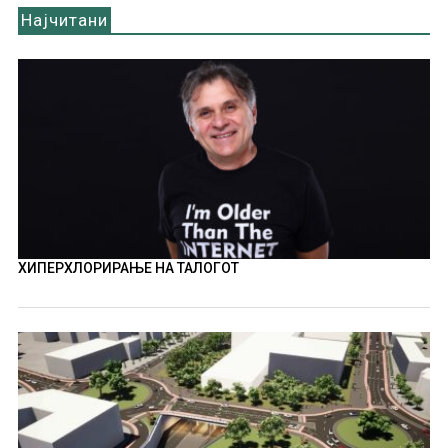
Најчитани
ХИПЕРХЛОРИРАЊЕ НА ТАЛОГОТ