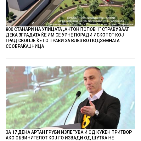
800 СТАНАРИ НА УЛИЦАТА „АНТОН ПОПОВ 1“ СТРАВУВААТ
ДЕКА ЗГРАДАТА ЌЕ ИМ СЕ УРНЕ ПОРАДИ ИСКОПОТ КОЈ
ГРАД СКОПЈЕ ЌЕ ГО ПРАВИ ЗА ВЛЕЗ ВО ПОДЗЕМНАТА
СООБРАЌАЈНИЦА
ЗА 17 ДЕНА АРТАН ГРУБИ ИЗЛЕГУВА И ОД КУЌЕН ПРИТВОР
АКО ОБВИНИТЕЛОТ КОЈ ГО ИЗВАДИ ОД ШУТКА НЕ