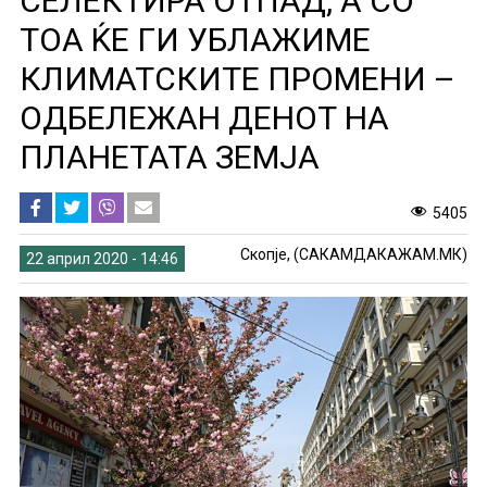
СЕЛЕКТИРА ОТПАД, А СО
ТОА ЌЕ ГИ УБЛАЖИМЕ
КЛИМАТСКИТЕ ПРОМЕНИ –
ОДБЕЛЕЖАН ДЕНОТ НА
ПЛАНЕТАТА ЗЕМЈА
5405
Скопје, (САКАМДАКАЖАМ.МК)
22 април 2020 - 14:46