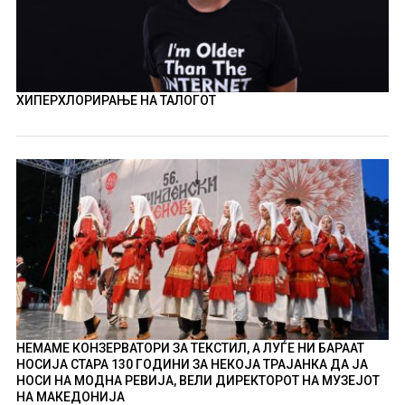
ХИПЕРХЛОРИРАЊЕ НА ТАЛОГОТ
НЕМАМЕ КОНЗЕРВАТОРИ ЗА ТЕКСТИЛ, А ЛУЃЕ НИ БАРААТ
НОСИЈА СТАРА 130 ГОДИНИ ЗА НЕКОЈА ТРАЈАНКА ДА ЈА
НОСИ НА МОДНА РЕВИЈА, ВЕЛИ ДИРЕКТОРОТ НА МУЗЕЈОТ
НА МАКЕДОНИЈА