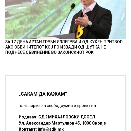
ЗА 17 ДЕНА АРТАН ГРУБИ ИЗЛЕГУВА И ОД КУЌЕН ПРИТВОР
АКО ОБВИНИТЕЛОТ КОЈ ГО ИЗВАДИ ОД ШУТКА НЕ
ПОДНЕСЕ ОБВИНЕНИЕ ВО ЗАКОНСКИОТ РОК
„САКАМ ДА КАЖАМ“
платформа за слободоумни е проект на
Издавач: СДК МИХАЈЛОВСКИ ДООЕЛ
Ул. Александар Мартулков 45, 1000 Скопје
Контакт:
info@sdk.mk