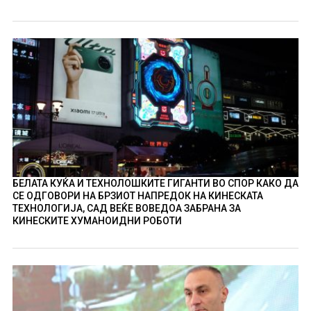
БЕЛАТА КУЌА И ТЕХНОЛОШКИТЕ ГИГАНТИ ВО СПОР КАКО ДА
СЕ ОДГОВОРИ НА БРЗИОТ НАПРЕДОК НА КИНЕСКАТА
ТЕХНОЛОГИЈА, САД ВЕЌЕ ВОВЕДОА ЗАБРАНА ЗА
КИНЕСКИТЕ ХУМАНОИДНИ РОБОТИ