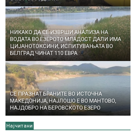
НИКАКО ДА СЕ ИЗВРШИ АНАЛИЗА НА
ВОДАТА ВО ЕЗЕРОТО МЛАДОСТ ДАЛИ ИМА
ЦИЈАНОТОКСИНИ, ИСПИТУВАЊАТА ВО
БЕЛГРАД ЧИНАТ 110 ЕВРА
СЕ ПРАЗНАТ БРАНИТЕ ВО ИСТОЧНА
МАКЕДОНИЈА, НАЈЛОШО Е ВО МАНТОВО,
НАЈДОБРО НА БЕРОВСКОТО ЕЗЕРО
Најчитани