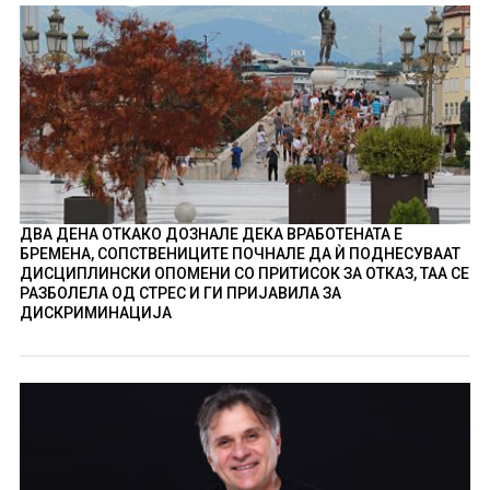
ДВА ДЕНА ОТКАКО ДОЗНАЛЕ ДЕКА ВРАБОТЕНАТА Е
БРЕМЕНА, СОПСТВЕНИЦИТЕ ПОЧНАЛЕ ДА Ѝ ПОДНЕСУВААТ
ДИСЦИПЛИНСКИ ОПОМЕНИ СО ПРИТИСОК ЗА ОТКАЗ, ТАА СЕ
РАЗБОЛЕЛА ОД СТРЕС И ГИ ПРИЈАВИЛА ЗА
ДИСКРИМИНАЦИЈА