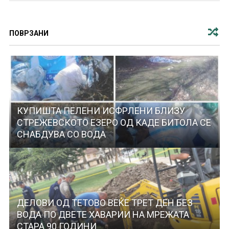
ПОВРЗАНИ
КУПИШТА ПЕЛЕНИ ИСФРЛЕНИ БЛИЗУ
СТРЕЖЕВСКОТО ЕЗЕРО ОД КАДЕ БИТОЛА СЕ
СНАБДУВА СО ВОДА
ДЕЛОВИ ОД ТЕТОВО ВЕЌЕ ТРЕТ ДЕН БЕЗ
ВОДА ПО ДВЕТЕ ХАВАРИИ НА МРЕЖАТА
СТАРА 90 ГОДИНИ