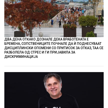
ДВА ДЕНА ОТКАКО ДОЗНАЛЕ ДЕКА ВРАБОТЕНАТА Е
БРЕМЕНА, СОПСТВЕНИЦИТЕ ПОЧНАЛЕ ДА Ѝ ПОДНЕСУВААТ
ДИСЦИПЛИНСКИ ОПОМЕНИ СО ПРИТИСОК ЗА ОТКАЗ, ТАА СЕ
РАЗБОЛЕЛА ОД СТРЕС И ГИ ПРИЈАВИЛА ЗА
ДИСКРИМИНАЦИЈА