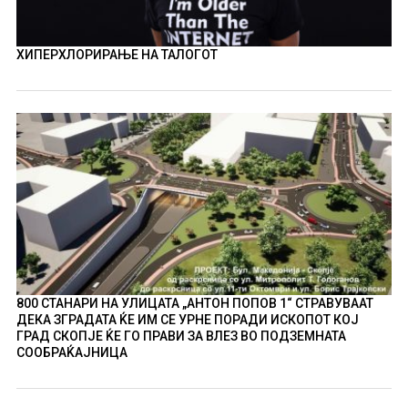
ХИПЕРХЛОРИРАЊЕ НА ТАЛОГОТ
800 СТАНАРИ НА УЛИЦАТА „АНТОН ПОПОВ 1“ СТРАВУВААТ
ДЕКА ЗГРАДАТА ЌЕ ИМ СЕ УРНЕ ПОРАДИ ИСКОПОТ КОЈ
ГРАД СКОПЈЕ ЌЕ ГО ПРАВИ ЗА ВЛЕЗ ВО ПОДЗЕМНАТА
СООБРАЌАЈНИЦА