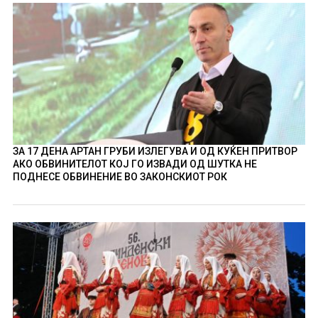
ЗА 17 ДЕНА АРТАН ГРУБИ ИЗЛЕГУВА И ОД КУЌЕН ПРИТВОР
АКО ОБВИНИТЕЛОТ КОЈ ГО ИЗВАДИ ОД ШУТКА НЕ
ПОДНЕСЕ ОБВИНЕНИЕ ВО ЗАКОНСКИОТ РОК