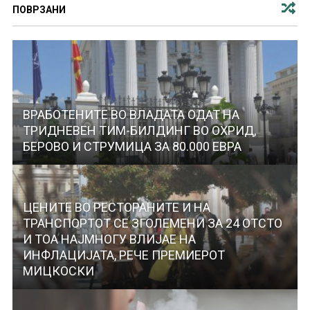
ПОВРЗАНИ
ВРАБОТЕНИТЕ ВО ВЛАДАТА ОДАТ НА
ТРИДНЕВЕН ТИМ-БИЛДИНГ ВО ОХРИД,
БЕРОВО И СТРУМИЦА ЗА 80.000 ЕВРА
ЦЕНИТЕ ВО РЕСТОРАНИТЕ И НА
ТРАНСПОРТОТ СЕ ЗГОЛЕМЕНИ ЗА 24 ОТСТО
И ТОА НАЈМНОГУ ВЛИЈАЕ НА
ИНФЛАЦИЈАТА, РЕЧЕ ПРЕМИЕРОТ
МИЦКОСКИ