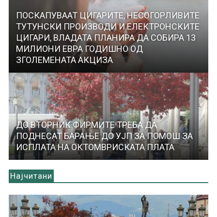
ПОСКАПУВААТ ЦИГАРИТЕ, НЕСОГОРЛИВИТЕ
ТУТУНСКИ ПРОИЗВОДИ И ЕЛЕКТРОНСКИТЕ
ЦИГАРИ, ВЛАДАТА ПЛАНИРА ДА СОБИРА 13
МИЛИОНИ ЕВРА ГОДИШНО ОД
ЗГОЛЕМЕНАТА АКЦИЗА
ДО ВТОРНИК ФИРМИТЕ ТРЕБА ДА
ПОДНЕСАТ БАРАЊЕ ДО УЈП ЗА ПОМОШ ЗА
ИСПЛАТА НА ОКТОМВРИСКАТА ПЛАТА
Најчитани