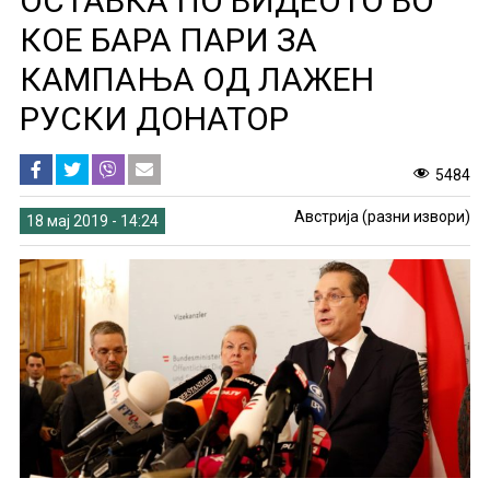
ОСТАВКА ПО ВИДЕОТО ВО
КОЕ БАРА ПАРИ ЗА
КАМПАЊА ОД ЛАЖЕН
РУСКИ ДОНАТОР
5484
Австрија (разни извори)
18 мај 2019 - 14:24