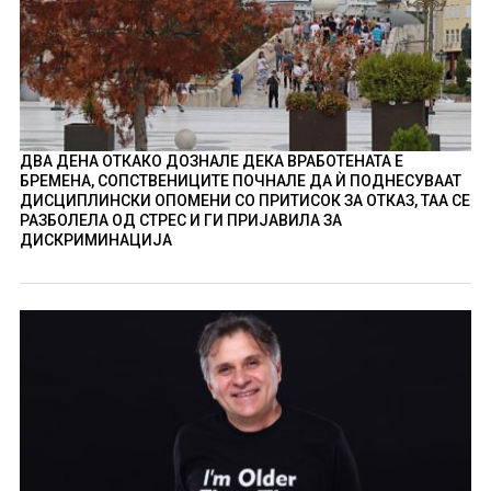
ДВА ДЕНА ОТКАКО ДОЗНАЛЕ ДЕКА ВРАБОТЕНАТА Е
БРЕМЕНА, СОПСТВЕНИЦИТЕ ПОЧНАЛЕ ДА Ѝ ПОДНЕСУВААТ
ДИСЦИПЛИНСКИ ОПОМЕНИ СО ПРИТИСОК ЗА ОТКАЗ, ТАА СЕ
РАЗБОЛЕЛА ОД СТРЕС И ГИ ПРИЈАВИЛА ЗА
ДИСКРИМИНАЦИЈА