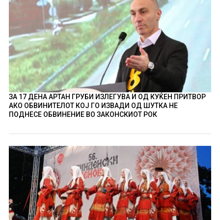
ЗА 17 ДЕНА АРТАН ГРУБИ ИЗЛЕГУВА И ОД КУЌЕН ПРИТВОР
АКО ОБВИНИТЕЛОТ КОЈ ГО ИЗВАДИ ОД ШУТКА НЕ
ПОДНЕСЕ ОБВИНЕНИЕ ВО ЗАКОНСКИОТ РОК