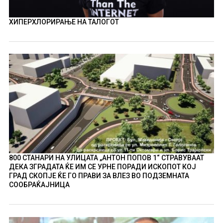
ХИПЕРХЛОРИРАЊЕ НА ТАЛОГОТ
800 СТАНАРИ НА УЛИЦАТА „АНТОН ПОПОВ 1“ СТРАВУВААТ
ДЕКА ЗГРАДАТА ЌЕ ИМ СЕ УРНЕ ПОРАДИ ИСКОПОТ КОЈ
ГРАД СКОПЈЕ ЌЕ ГО ПРАВИ ЗА ВЛЕЗ ВО ПОДЗЕМНАТА
СООБРАЌАЈНИЦА