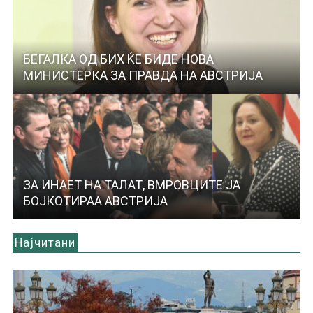
БЕГАЛКА ОД БИХ ЌЕ БИДЕ НОВА
МИНИСТЕРКА ЗА ПРАВДА НА АВСТРИЈА
ЗА ИНАЕТ НА ТАЛАТ, ВМРОВЦИТЕ ЈА
БОЈКОТИРАА АВСТРИЈА
Најчитани