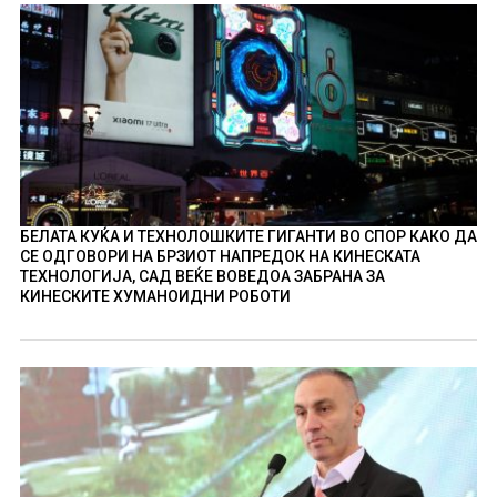
БЕЛАТА КУЌА И ТЕХНОЛОШКИТЕ ГИГАНТИ ВО СПОР КАКО ДА
СЕ ОДГОВОРИ НА БРЗИОТ НАПРЕДОК НА КИНЕСКАТА
ТЕХНОЛОГИЈА, САД ВЕЌЕ ВОВЕДОА ЗАБРАНА ЗА
КИНЕСКИТЕ ХУМАНОИДНИ РОБОТИ