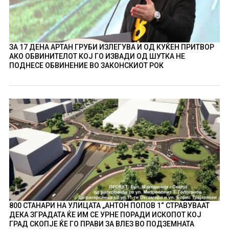
ЗА 17 ДЕНА АРТАН ГРУБИ ИЗЛЕГУВА И ОД КУЌЕН ПРИТВОР
АКО ОБВИНИТЕЛОТ КОЈ ГО ИЗВАДИ ОД ШУТКА НЕ
ПОДНЕСЕ ОБВИНЕНИЕ ВО ЗАКОНСКИОТ РОК
800 СТАНАРИ НА УЛИЦАТА „АНТОН ПОПОВ 1“ СТРАВУВААТ
ДЕКА ЗГРАДАТА ЌЕ ИМ СЕ УРНЕ ПОРАДИ ИСКОПОТ КОЈ
ГРАД СКОПЈЕ ЌЕ ГО ПРАВИ ЗА ВЛЕЗ ВО ПОДЗЕМНАТА