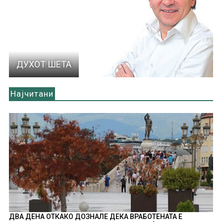
ДУХОТ ШЕТА
Најчитани
ДВА ДЕНА ОТКАКО ДОЗНАЛЕ ДЕКА ВРАБОТЕНАТА Е