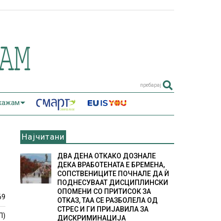
пребарај
 кажам
Најчитани
ДВА ДЕНА ОТКАКО ДОЗНАЛЕ
ДЕКА ВРАБОТЕНАТА Е БРЕМЕНА,
СОПСТВЕНИЦИТЕ ПОЧНАЛЕ ДА Ѝ
ПОДНЕСУВААТ ДИСЦИПЛИНСКИ
ОПОМЕНИ СО ПРИТИСОК ЗА
69
ОТКАЗ, ТАА СЕ РАЗБОЛЕЛА ОД
СТРЕС И ГИ ПРИЈАВИЛА ЗА
П)
ДИСКРИМИНАЦИЈА