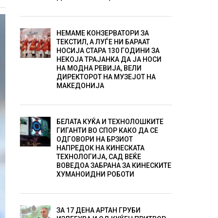
НЕМАМЕ КОНЗЕРВАТОРИ ЗА
ТЕКСТИЛ, А ЛУЃЕ НИ БАРААТ
НОСИЈА СТАРА 130 ГОДИНИ ЗА
НЕКОЈА ТРАЈАНКА ДА ЈА НОСИ
НА МОДНА РЕВИЈА, ВЕЛИ
ДИРЕКТОРОТ НА МУЗЕЈОТ НА
МАКЕДОНИЈА
БЕЛАТА КУЌА И ТЕХНОЛОШКИТЕ
ГИГАНТИ ВО СПОР КАКО ДА СЕ
ОДГОВОРИ НА БРЗИОТ
НАПРЕДОК НА КИНЕСКАТА
ТЕХНОЛОГИЈА, САД ВЕЌЕ
ВОВЕДОА ЗАБРАНА ЗА КИНЕСКИТЕ
ХУМАНОИДНИ РОБОТИ
ЗА 17 ДЕНА АРТАН ГРУБИ