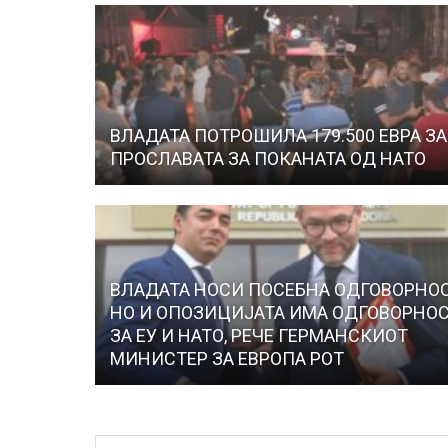
ВЛАДАТА ПОТРОШИЛА 179.500 ЕВРА ЗА
ПРОСЛАВАТА ЗА ПОКАНАТА ОД НАТО
ВЛАДАТА НОСИ ПОСЕБНА ОДГОВОРНОС
НО И ОПОЗИЦИЈАТА ИМА ОДГОВОРНО
ЗА ЕУ И НАТО, РЕЧЕ ГЕРМАНСКИОТ
МИНИСТЕР ЗА ЕВРОПА РОТ