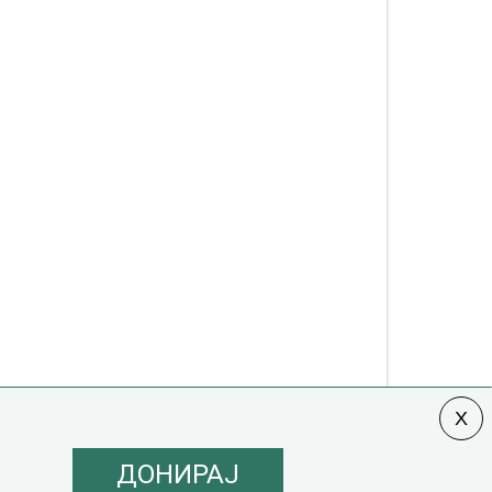
ДОНИРАЈ