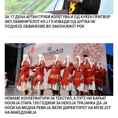
ЗА 17 ДЕНА АРТАН ГРУБИ ИЗЛЕГУВА И ОД КУЌЕН ПРИТВОР
АКО ОБВИНИТЕЛОТ КОЈ ГО ИЗВАДИ ОД ШУТКА НЕ
ПОДНЕСЕ ОБВИНЕНИЕ ВО ЗАКОНСКИОТ РОК
НЕМАМЕ КОНЗЕРВАТОРИ ЗА ТЕКСТИЛ, А ЛУЃЕ НИ БАРААТ
НОСИЈА СТАРА 130 ГОДИНИ ЗА НЕКОЈА ТРАЈАНКА ДА ЈА
НОСИ НА МОДНА РЕВИЈА, ВЕЛИ ДИРЕКТОРОТ НА МУЗЕЈОТ
НА МАКЕДОНИЈА