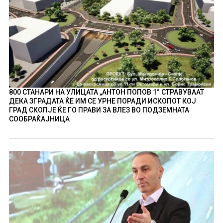
800 СТАНАРИ НА УЛИЦАТА „АНТОН ПОПОВ 1“ СТРАВУВААТ
ДЕКА ЗГРАДАТА ЌЕ ИМ СЕ УРНЕ ПОРАДИ ИСКОПОТ КОЈ
ГРАД СКОПЈЕ ЌЕ ГО ПРАВИ ЗА ВЛЕЗ ВО ПОДЗЕМНАТА
СООБРАЌАЈНИЦА