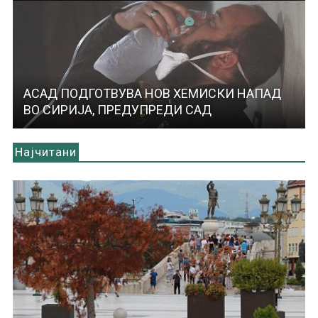
АСАД ПОДГОТВУВА НОВ ХЕМИСКИ НАПАД
ВО СИРИЈА, ПРЕДУПРЕДИ САД
Најчитани