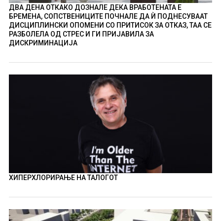
ДВА ДЕНА ОТКАКО ДОЗНАЛЕ ДЕКА ВРАБОТЕНАТА Е
БРЕМЕНА, СОПСТВЕНИЦИТЕ ПОЧНАЛЕ ДА Ѝ ПОДНЕСУВААТ
ДИСЦИПЛИНСКИ ОПОМЕНИ СО ПРИТИСОК ЗА ОТКАЗ, ТАА СЕ
РАЗБОЛЕЛА ОД СТРЕС И ГИ ПРИЈАВИЛА ЗА
ДИСКРИМИНАЦИЈА
ХИПЕРХЛОРИРАЊЕ НА ТАЛОГОТ