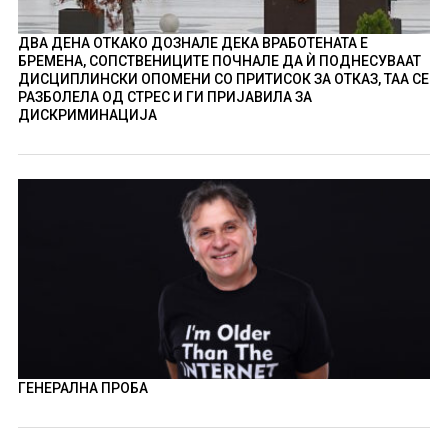
ДВА ДЕНА ОТКАКО ДОЗНАЛЕ ДЕКА ВРАБОТЕНАТА Е
БРЕМЕНА, СОПСТВЕНИЦИТЕ ПОЧНАЛЕ ДА Ѝ ПОДНЕСУВААТ
ДИСЦИПЛИНСКИ ОПОМЕНИ СО ПРИТИСОК ЗА ОТКАЗ, ТАА СЕ
РАЗБОЛЕЛА ОД СТРЕС И ГИ ПРИЈАВИЛА ЗА
ДИСКРИМИНАЦИЈА
ГЕНЕРАЛНА ПРОБА