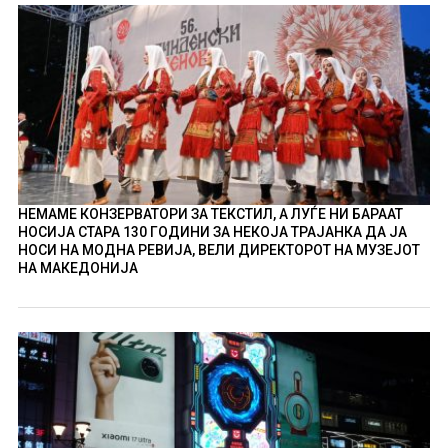
НЕМАМЕ КОНЗЕРВАТОРИ ЗА ТЕКСТИЛ, А ЛУЃЕ НИ БАРААТ
НОСИЈА СТАРА 130 ГОДИНИ ЗА НЕКОЈА ТРАЈАНКА ДА ЈА
НОСИ НА МОДНА РЕВИЈА, ВЕЛИ ДИРЕКТОРОТ НА МУЗЕЈОТ
НА МАКЕДОНИЈА