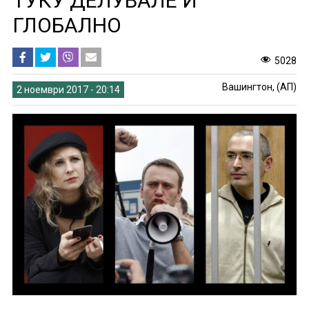
ТУКУ ДЕЛУВАЛЕ И
ГЛОБАЛНО
5028
Вашингтон, (АП)
2 ноември 2017 - 20:14