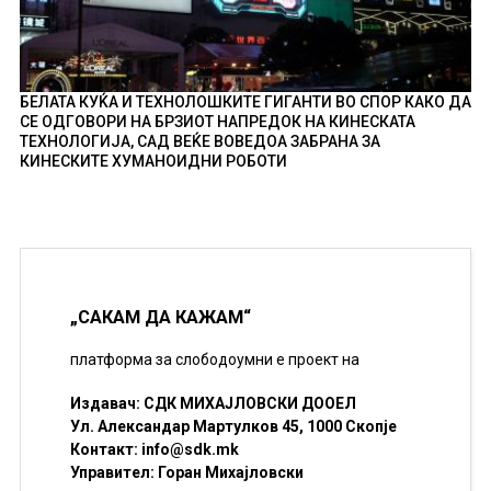
БЕЛАТА КУЌА И ТЕХНОЛОШКИТЕ ГИГАНТИ ВО СПОР КАКО ДА
СЕ ОДГОВОРИ НА БРЗИОТ НАПРЕДОК НА КИНЕСКАТА
ТЕХНОЛОГИЈА, САД ВЕЌЕ ВОВЕДОА ЗАБРАНА ЗА
КИНЕСКИТЕ ХУМАНОИДНИ РОБОТИ
„САКАМ ДА КАЖАМ“
платформа за слободоумни е проект на
Издавач: СДК МИХАЈЛОВСКИ ДООЕЛ
Ул. Александар Мартулков 45, 1000 Скопје
Контакт:
info@sdk.mk
Управител: Горан Михајловски