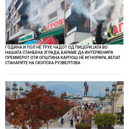
ГОДИНА И ПОЛ НÈ ТРУЕ ЧАДОТ ОД ПИЦЕРИЈАТА ВО
НАШАТА СТАНБЕНА ЗГРАДА, БАРАМЕ ДА ИНТЕРВЕНИРА
ПРЕМИЕРОТ ОТИ ОПШТИНА КАРПОШ НÈ ИГНОРИРА, ВЕЛАТ
СТАНАРИТЕ НА СКОПСКА РУЗВЕЛТОВА