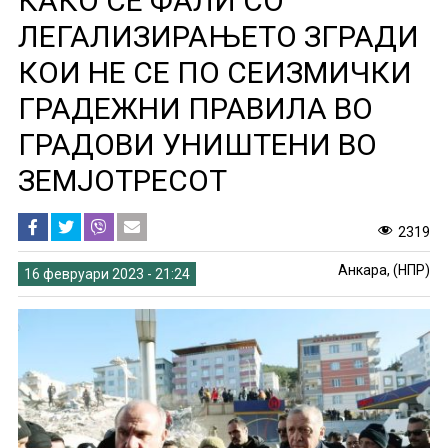
КАКО СЕ ФАЛИ СО
ЛЕГАЛИЗИРАЊЕТО ЗГРАДИ
КОИ НЕ СЕ ПО СЕИЗМИЧКИ
ГРАДЕЖНИ ПРАВИЛА ВО
ГРАДОВИ УНИШТЕНИ ВО
ЗЕМЈОТРЕСОТ
2319
Анкара, (НПР)
16 февруари 2023 - 21:24