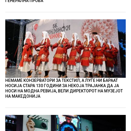
ГЕНЕРАЛНА ПРОБА
НЕМАМЕ КОНЗЕРВАТОРИ ЗА ТЕКСТИЛ, А ЛУЃЕ НИ БАРААТ
НОСИЈА СТАРА 130 ГОДИНИ ЗА НЕКОЈА ТРАЈАНКА ДА ЈА
НОСИ НА МОДНА РЕВИЈА, ВЕЛИ ДИРЕКТОРОТ НА МУЗЕЈОТ
НА МАКЕДОНИЈА