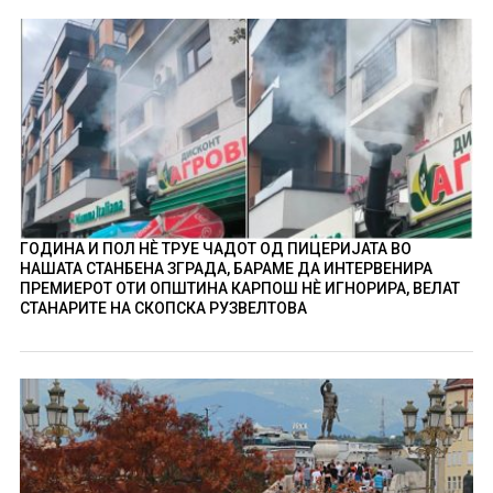
ГОДИНА И ПОЛ НÈ ТРУЕ ЧАДОТ ОД ПИЦЕРИЈАТА ВО
НАШАТА СТАНБЕНА ЗГРАДА, БАРАМЕ ДА ИНТЕРВЕНИРА
ПРЕМИЕРОТ ОТИ ОПШТИНА КАРПОШ НÈ ИГНОРИРА, ВЕЛАТ
СТАНАРИТЕ НА СКОПСКА РУЗВЕЛТОВА