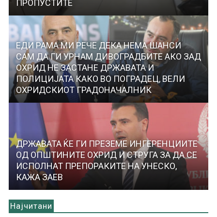
ПРОПУСТИТЕ
ЕДИ РАМА МИ РЕЧЕ ДЕКА НЕМА ШАНСИ
САМ ДА ГИ УРНАМ ДИВОГРАДБИТЕ АКО ЗАД
ОХРИД НЕ ЗАСТАНЕ ДРЖАВАТА И
ПОЛИЦИЈАТА КАКО ВО ПОГРАДЕЦ, ВЕЛИ
ОХРИДСКИОТ ГРАДОНАЧАЛНИК
ДРЖАВАТА ЌЕ ГИ ПРЕЗЕМЕ ИНГЕРЕНЦИИТЕ
ОД ОПШТИНИТЕ ОХРИД И СТРУГА ЗА ДА СЕ
ИСПОЛНАТ ПРЕПОРАКИТЕ НА УНЕСКО,
КАЖА ЗАЕВ
Најчитани