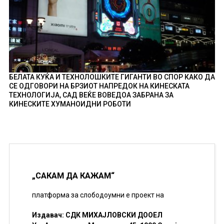
БЕЛАТА КУЌА И ТЕХНОЛОШКИТЕ ГИГАНТИ ВО СПОР КАКО ДА
СЕ ОДГОВОРИ НА БРЗИОТ НАПРЕДОК НА КИНЕСКАТА
ТЕХНОЛОГИЈА, САД ВЕЌЕ ВОВЕДОА ЗАБРАНА ЗА
КИНЕСКИТЕ ХУМАНОИДНИ РОБОТИ
„САКАМ ДА КАЖАМ“
платформа за слободоумни е проект на
Издавач: СДК МИХАЈЛОВСКИ ДООЕЛ