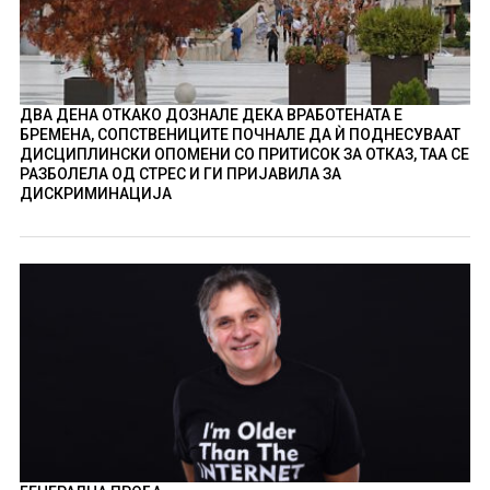
ДВА ДЕНА ОТКАКО ДОЗНАЛЕ ДЕКА ВРАБОТЕНАТА Е
БРЕМЕНА, СОПСТВЕНИЦИТЕ ПОЧНАЛЕ ДА Ѝ ПОДНЕСУВААТ
ДИСЦИПЛИНСКИ ОПОМЕНИ СО ПРИТИСОК ЗА ОТКАЗ, ТАА СЕ
РАЗБОЛЕЛА ОД СТРЕС И ГИ ПРИЈАВИЛА ЗА
ДИСКРИМИНАЦИЈА