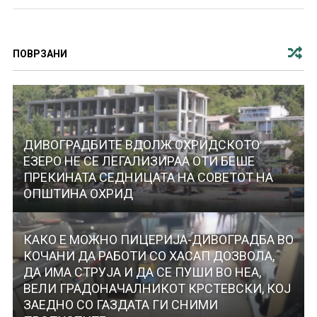
ПОВРЗАНИ
ДИВОГРАДБИТЕ ВДОЛЖ ОХРИДСКОТО
ЕЗЕРО НЕ СЕ ЛЕГАЛИЗИРАА ОТИ БЕШЕ
ПРЕКИНАТА СЕДНИЦАТА НА СОВЕТОТ НА
ОПШТИНА ОХРИД
КАКО Е МОЖНО ПИЦЕРИЈА-ДИВОГРАДБА ВО
КОЧАНИ ДА РАБОТИ СО ХАСАП ДОЗВОЛА,
ДА ИМА СТРУЈА И ДА СЕ ПУШИ ВО НЕА,
ВЕЛИ ГРАДОНАЧАЛНИКОТ КРСТЕВСКИ, КОЈ
ЗАЕДНО СО ГАЗДАТА ГИ СНИМИ