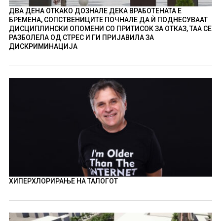
ДВА ДЕНА ОТКАКО ДОЗНАЛЕ ДЕКА ВРАБОТЕНАТА Е
БРЕМЕНА, СОПСТВЕНИЦИТЕ ПОЧНАЛЕ ДА Ѝ ПОДНЕСУВААТ
ДИСЦИПЛИНСКИ ОПОМЕНИ СО ПРИТИСОК ЗА ОТКАЗ, ТАА СЕ
РАЗБОЛЕЛА ОД СТРЕС И ГИ ПРИЈАВИЛА ЗА
ДИСКРИМИНАЦИЈА
ХИПЕРХЛОРИРАЊЕ НА ТАЛОГОТ