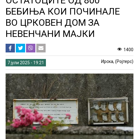
ОСТАТОЦИТЕ ОД 800
БЕБИЊА КОИ ПОЧИНАЛЕ
ВО ЦРКОВЕН ДОМ ЗА
НЕВЕНЧАНИ МАЈКИ
1400
Ирска, (Ројтерс)
7 јули 2025 - 19:21