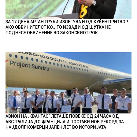
ЗА 17 ДЕНА АРТАН ГРУБИ ИЗЛЕГУВА И ОД КУЌЕН ПРИТВОР
АКО ОБВИНИТЕЛОТ КОЈ ГО ИЗВАДИ ОД ШУТКА НЕ
ПОДНЕСЕ ОБВИНЕНИЕ ВО ЗАКОНСКИОТ РОК
АВИОН НА „КВАНТАС“ ЛЕТАШЕ ПОВЕЌЕ ОД 24 ЧАСА ОД
АВСТРАЛИЈА ДО ФРАНЦИЈА И ПОСТАВИ НОВ РЕКОРД ЗА
НАЈДОЛГ КОМЕРЦИЈАЛЕН ЛЕТ ВО ИСТОРИЈАТА