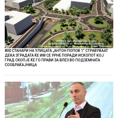
800 СТАНАРИ НА УЛИЦАТА „АНТОН ПОПОВ 1“ СТРАВУВААТ
ДЕКА ЗГРАДАТА ЌЕ ИМ СЕ УРНЕ ПОРАДИ ИСКОПОТ КОЈ
ГРАД СКОПЈЕ ЌЕ ГО ПРАВИ ЗА ВЛЕЗ ВО ПОДЗЕМНАТА
СООБРАЌАЈНИЦА