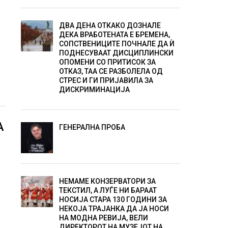
ДВА ДЕНА ОТКАКО ДОЗНАЛЕ
ДЕКА ВРАБОТЕНАТА Е БРЕМЕНА,
СОПСТВЕНИЦИТЕ ПОЧНАЛЕ ДА Ѝ
ПОДНЕСУВААТ ДИСЦИПЛИНСКИ
ОПОМЕНИ СО ПРИТИСОК ЗА
ОТКАЗ, ТАА СЕ РАЗБОЛЕЛА ОД
СТРЕС И ГИ ПРИЈАВИЛА ЗА
ДИСКРИМИНАЦИЈА
А
ГЕНЕРАЛНА ПРОБА
НЕМАМЕ КОНЗЕРВАТОРИ ЗА
ТЕКСТИЛ, А ЛУЃЕ НИ БАРААТ
НОСИЈА СТАРА 130 ГОДИНИ ЗА
НЕКОЈА ТРАЈАНКА ДА ЈА НОСИ
НА МОДНА РЕВИЈА, ВЕЛИ
ДИРЕКТОРОТ НА МУЗЕЈОТ НА