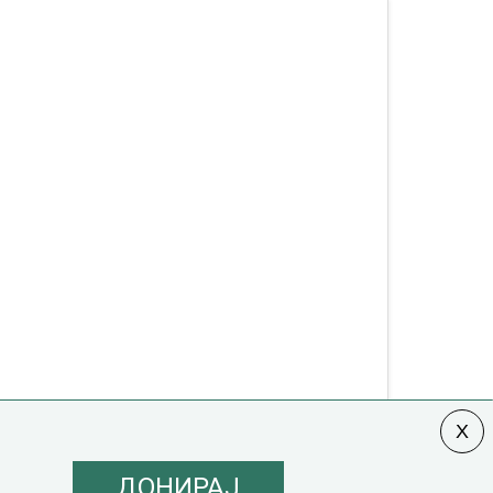
ДОНИРАЈ