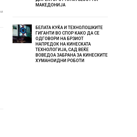
МАКЕДОНИЈА
ри
БЕЛАТА КУЌА И ТЕХНОЛОШКИТЕ
ГИГАНТИ ВО СПОР КАКО ДА СЕ
ОДГОВОРИ НА БРЗИОТ
НАПРЕДОК НА КИНЕСКАТА
ТЕХНОЛОГИЈА, САД ВЕЌЕ
ВОВЕДОА ЗАБРАНА ЗА КИНЕСКИТЕ
ХУМАНОИДНИ РОБОТИ