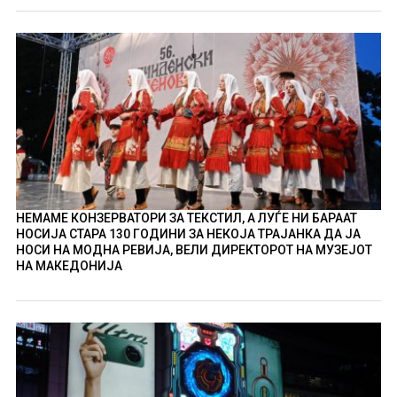
НЕМАМЕ КОНЗЕРВАТОРИ ЗА ТЕКСТИЛ, А ЛУЃЕ НИ БАРААТ
НОСИЈА СТАРА 130 ГОДИНИ ЗА НЕКОЈА ТРАЈАНКА ДА ЈА
НОСИ НА МОДНА РЕВИЈА, ВЕЛИ ДИРЕКТОРОТ НА МУЗЕЈОТ
НА МАКЕДОНИЈА