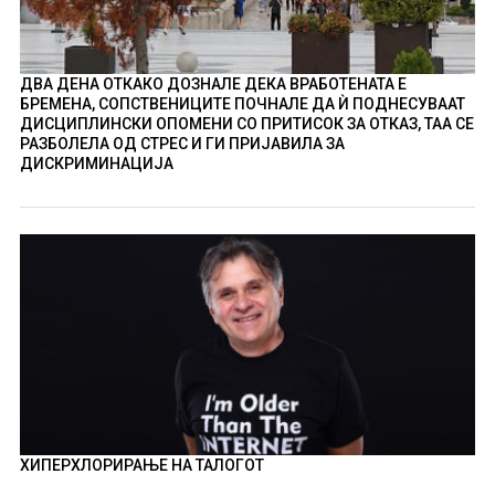
ДВА ДЕНА ОТКАКО ДОЗНАЛЕ ДЕКА ВРАБОТЕНАТА Е
БРЕМЕНА, СОПСТВЕНИЦИТЕ ПОЧНАЛЕ ДА Ѝ ПОДНЕСУВААТ
ДИСЦИПЛИНСКИ ОПОМЕНИ СО ПРИТИСОК ЗА ОТКАЗ, ТАА СЕ
РАЗБОЛЕЛА ОД СТРЕС И ГИ ПРИЈАВИЛА ЗА
ДИСКРИМИНАЦИЈА
ХИПЕРХЛОРИРАЊЕ НА ТАЛОГОТ