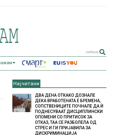
пребарај
 кажам
Најчитани
ДВА ДЕНА ОТКАКО ДОЗНАЛЕ
ДЕКА ВРАБОТЕНАТА Е БРЕМЕНА,
СОПСТВЕНИЦИТЕ ПОЧНАЛЕ ДА Ѝ
ПОДНЕСУВААТ ДИСЦИПЛИНСКИ
ОПОМЕНИ СО ПРИТИСОК ЗА
ОТКАЗ, ТАА СЕ РАЗБОЛЕЛА ОД
СТРЕС И ГИ ПРИЈАВИЛА ЗА
ДИСКРИМИНАЦИЈА