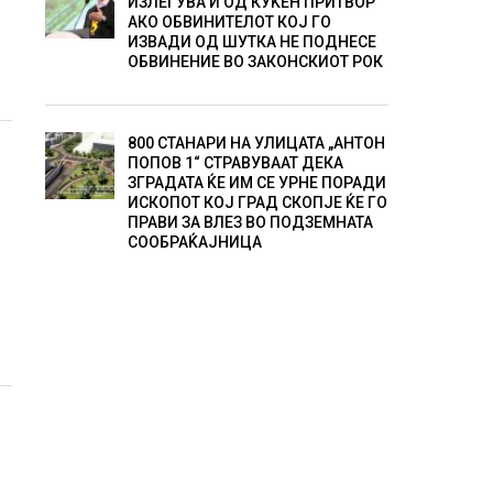
ИЗЛЕГУВА И ОД КУЌЕН ПРИТВОР
АКО ОБВИНИТЕЛОТ КОЈ ГО
ИЗВАДИ ОД ШУТКА НЕ ПОДНЕСЕ
ОБВИНЕНИЕ ВО ЗАКОНСКИОТ РОК
а
800 СТАНАРИ НА УЛИЦАТА „АНТОН
ПОПОВ 1“ СТРАВУВААТ ДЕКА
ЗГРАДАТА ЌЕ ИМ СЕ УРНЕ ПОРАДИ
ИСКОПОТ КОЈ ГРАД СКОПЈЕ ЌЕ ГО
ПРАВИ ЗА ВЛЕЗ ВО ПОДЗЕМНАТА
СООБРАЌАЈНИЦА