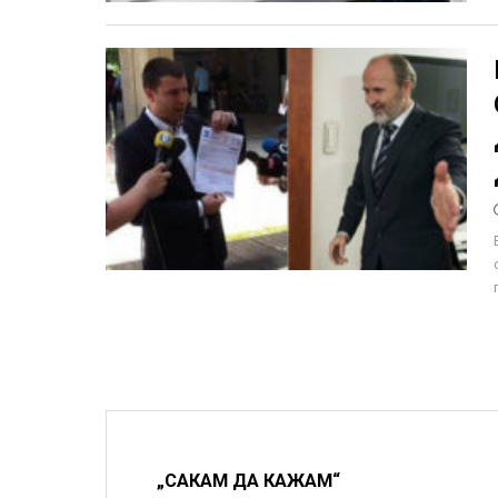
„САКАМ ДА КАЖАМ“