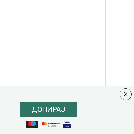
ДОНИРАЈ