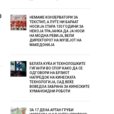
О
НЕМАМЕ КОНЗЕРВАТОРИ ЗА
ТЕКСТИЛ, А ЛУЃЕ НИ БАРААТ
НОСИЈА СТАРА 130 ГОДИНИ ЗА
НЕКОЈА ТРАЈАНКА ДА ЈА НОСИ
НА МОДНА РЕВИЈА, ВЕЛИ
ДИРЕКТОРОТ НА МУЗЕЈОТ НА
МАКЕДОНИЈА
БЕЛАТА КУЌА И ТЕХНОЛОШКИТЕ
ГИГАНТИ ВО СПОР КАКО ДА СЕ
ОДГОВОРИ НА БРЗИОТ
НАПРЕДОК НА КИНЕСКАТА
ТЕХНОЛОГИЈА, САД ВЕЌЕ
ВОВЕДОА ЗАБРАНА ЗА КИНЕСКИТЕ
ХУМАНОИДНИ РОБОТИ
ЗА 17 ДЕНА АРТАН ГРУБИ