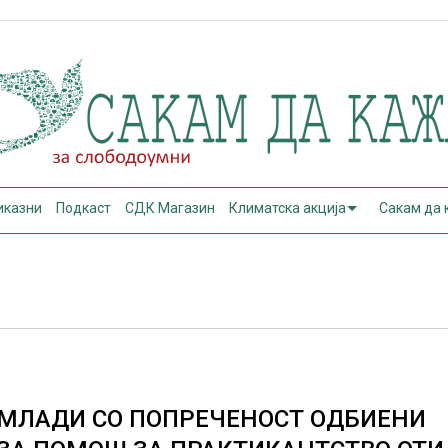
иказни
Подкаст
СДК Магазин
Климатска акција
Сакам да
МЛАДИ СО ПОПРЕЧЕНОСТ ОДБИЕНИ