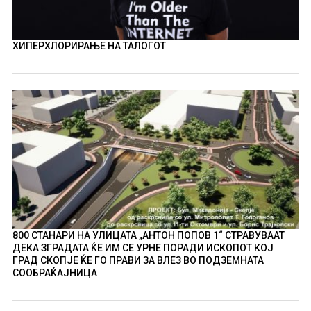
ХИПЕРХЛОРИРАЊЕ НА ТАЛОГОТ
800 СТАНАРИ НА УЛИЦАТА „АНТОН ПОПОВ 1“ СТРАВУВААТ
ДЕКА ЗГРАДАТА ЌЕ ИМ СЕ УРНЕ ПОРАДИ ИСКОПОТ КОЈ
ГРАД СКОПЈЕ ЌЕ ГО ПРАВИ ЗА ВЛЕЗ ВО ПОДЗЕМНАТА
СООБРАЌАЈНИЦА