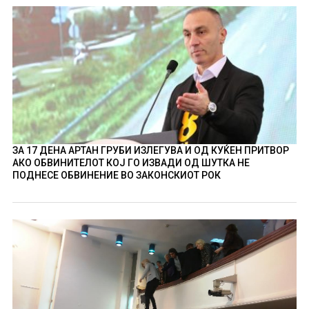
ЗА 17 ДЕНА АРТАН ГРУБИ ИЗЛЕГУВА И ОД КУЌЕН ПРИТВОР
АКО ОБВИНИТЕЛОТ КОЈ ГО ИЗВАДИ ОД ШУТКА НЕ
ПОДНЕСЕ ОБВИНЕНИЕ ВО ЗАКОНСКИОТ РОК