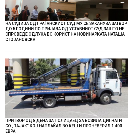
НА СУДИЈА ОД ГРАЃАНСКИОТ СУД МУ СЕ ЗАКАНУВА ЗАТВОР
ДО 5 ГОДИНИ ПО ПРИЈАВА ОД УСТАВНИОТ СУД ЗАШТО НЕ
СПРОВЕДЕ ОДЛУКА ВО КОРИСТ НА НОВИНАРКАТА НАТАША
СТОЈАНОВСКА
ПРИТВОР ОД 8 ДЕНА ЗА ПОЛИЦАЕЦ ЗА ВОЗИЛА ДИГНАТИ
СО „ПАЈАК“ КОЈ НАПЛАЌАЛ ВО КЕШ И ПРОНЕВЕРИЛ 1.400
ЕВРА