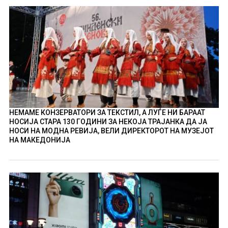
НЕМАМЕ КОНЗЕРВАТОРИ ЗА ТЕКСТИЛ, А ЛУЃЕ НИ БАРААТ
НОСИЈА СТАРА 130 ГОДИНИ ЗА НЕКОЈА ТРАЈАНКА ДА ЈА
НОСИ НА МОДНА РЕВИЈА, ВЕЛИ ДИРЕКТОРОТ НА МУЗЕЈОТ
НА МАКЕДОНИЈА