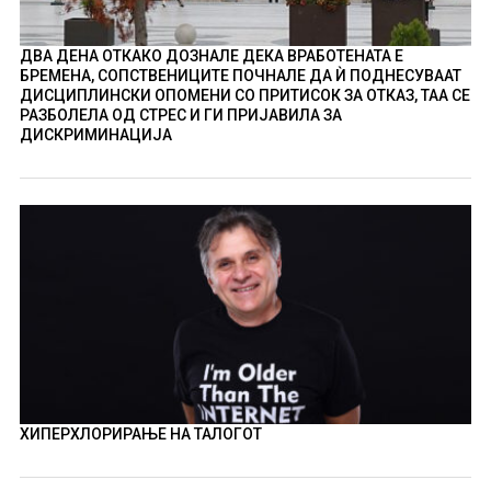
ДВА ДЕНА ОТКАКО ДОЗНАЛЕ ДЕКА ВРАБОТЕНАТА Е
БРЕМЕНА, СОПСТВЕНИЦИТЕ ПОЧНАЛЕ ДА Ѝ ПОДНЕСУВААТ
ДИСЦИПЛИНСКИ ОПОМЕНИ СО ПРИТИСОК ЗА ОТКАЗ, ТАА СЕ
РАЗБОЛЕЛА ОД СТРЕС И ГИ ПРИЈАВИЛА ЗА
ДИСКРИМИНАЦИЈА
ХИПЕРХЛОРИРАЊЕ НА ТАЛОГОТ